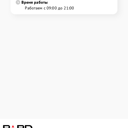
Время работы
Работаем с 09:00 до 21:00