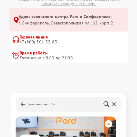
Политикой конфиденциальности
Адрес сервисного центра Pard в Симферополе:
г. Симферополь, Севастопольская ул., 62, корп. 2
Горячая линия
+7 (800) 301-55-83
Время работы
Ежедневно с 9:00 до 21:00
Сервисный центр Pard