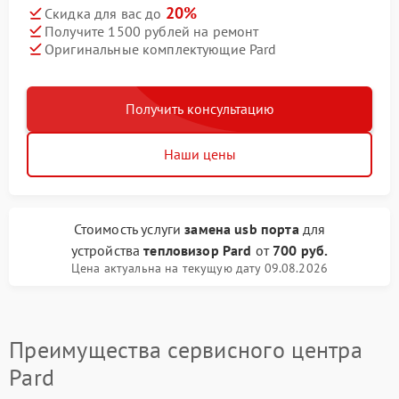
20%
Скидка для вас до
Получите 1500 рублей на ремонт
Оригинальные комплектующие Pard
Получить консультацию
Наши цены
Стоимость услуги
замена usb порта
для
устройства
тепловизор Pard
от
700 руб.
Цена актуальна на текущую дату 09.08.2026
Преимущества сервисного центра
Pard