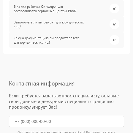
В каких районах Симферополя
располагаются сервисные центры Pard?
Выполняете ли вы ремонт для юридических
лиц?
Какую документацию вы предоставляете
для юридических лиц?
Контактная информация
Если требуется задать вопрос специалисту, оставьте
свои данные и дежурный специалист с радостью
проконсультирует Вас!
Отправляя заявку на ремонт техники Pard, Вы соглашаетесь с