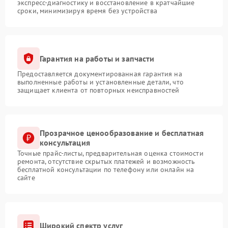
экспресс-диагностику и восстановление в кратчайшие
сроки, минимизируя время без устройства
Гарантия на работы и запчасти
Предоставляется документированная гарантия на
выполненные работы и установленные детали, что
защищает клиента от повторных неисправностей
Прозрачное ценообразование и бесплатная
консультация
Точные прайс-листы, предварительная оценка стоимости
ремонта, отсутствие скрытых платежей и возможность
бесплатной консультации по телефону или онлайн на
сайте
Широкий спектр услуг