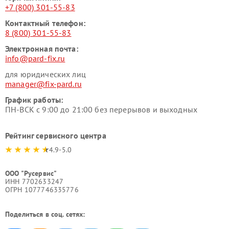
+7 (800) 301-55-83
Контактный телефон:
8 (800) 301-55-83
Электронная почта:
info@pard-fix.ru
для юридических лиц
manager@fix-pard.ru
График работы:
ПН-ВСК с 9:00 до 21:00 без перерывов и выходных
Рейтинг сервисного центра
4.9-5.0
ООО "Русервис"
ИНН 7702633247
ОГРН 1077746335776
Поделиться в соц. сетях: