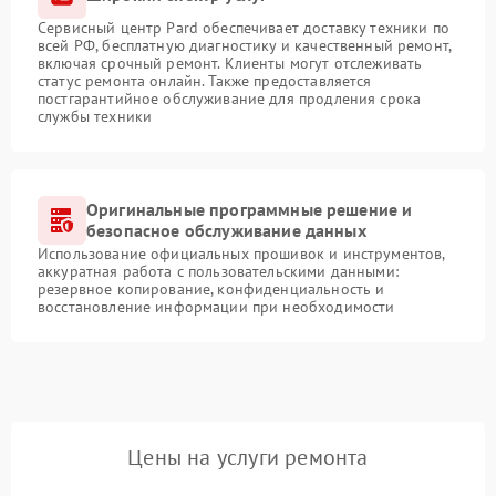
Сервисный центр Pard обеспечивает доставку техники по
всей РФ, бесплатную диагностику и качественный ремонт,
включая срочный ремонт. Клиенты могут отслеживать
статус ремонта онлайн. Также предоставляется
постгарантийное обслуживание для продления срока
службы техники
Оригинальные программные решение и
безопасное обслуживание данных
Использование официальных прошивок и инструментов,
аккуратная работа с пользовательскими данными:
резервное копирование, конфиденциальность и
восстановление информации при необходимости
Цены на услуги ремонта