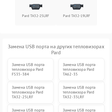
Pard TA32-25LRF
Pard TA32-19LRF
Замена USB порта на других тепловизорах
Pard
Замена USB порта
Замена USB порта
тепловизора Pard
тепловизора Pard
FS35-384
TA62-35
Замена USB порта
Замена USB порта
тепловизора Pard
тепловизора Pard
TA32-25LRF
TA32-35LRF
Замена USB порта
Замена USB порта