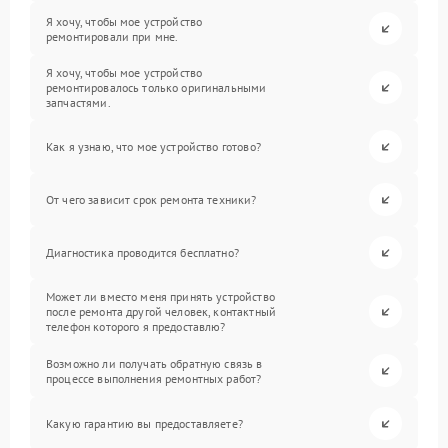
Я хочу, чтобы мое устройство
ремонтировали при мне.
Я хочу, чтобы мое устройство
ремонтировалось только оригинальными
запчастями.
Как я узнаю, что мое устройство готово?
От чего зависит срок ремонта техники?
Диагностика проводится бесплатно?
Может ли вместо меня принять устройство
после ремонта другой человек, контактный
телефон которого я предоставлю?
Возможно ли получать обратную связь в
процессе выполнения ремонтных работ?
Какую гарантию вы предоставляете?