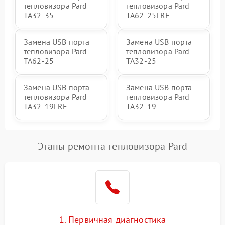
тепловизора Pard
тепловизора Pard
TA32-35
TA62-25LRF
Замена USB порта
Замена USB порта
тепловизора Pard
тепловизора Pard
TA62-25
TA32-25
Замена USB порта
Замена USB порта
тепловизора Pard
тепловизора Pard
TA32-19LRF
TA32-19
Этапы ремонта тепловизора Pard
1. Первичная диагностика