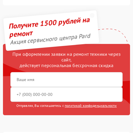
Получите 1500 рублей на
ремонт
Акция сервисного центра Pard
При оформлении заявки на ремонт техники через
сайт,
действует персональная бессрочная скидка
Отправляя, Вы соглашаетесь с
политикой конфиденциальности