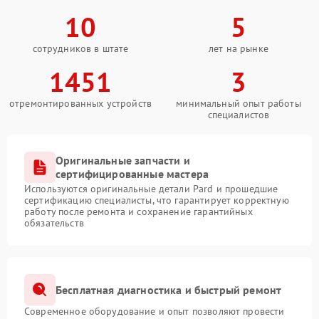
10
5
сотрудников в штате
лет на рынке
1451
3
отремонтированных устройств
минимальный опыт работы
специалистов
Оригинальные запчасти и
сертифицированные мастера
Используются оригинальные детали Pard и прошедшие
сертификацию специалисты, что гарантирует корректную
работу после ремонта и сохранение гарантийных
обязательств
Бесплатная диагностика и быстрый ремонт
Современное оборудование и опыт позволяют провести