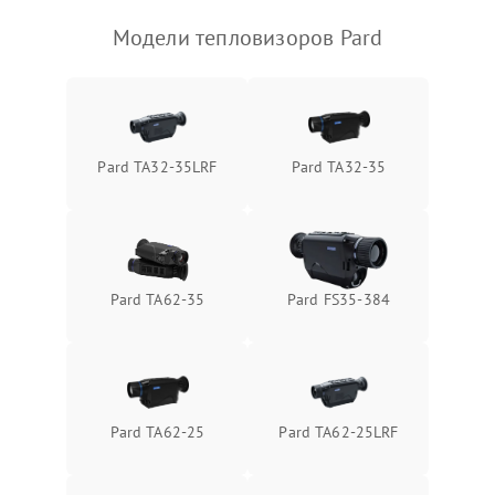
Модели тепловизоров Pard
Pard TA32-35LRF
Pard TA32-35
Pard TA62-35
Pard FS35-384
Pard TA62-25
Pard TA62-25LRF