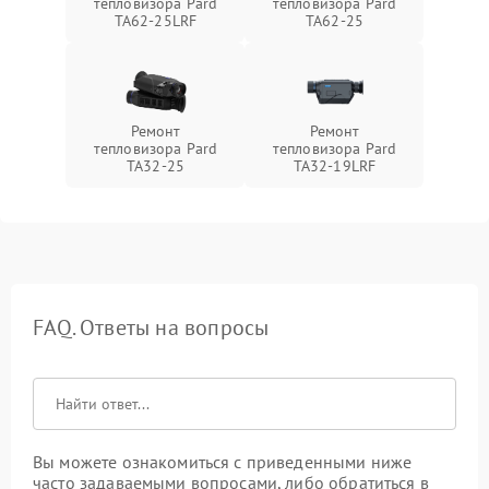
тепловизора Pard
тепловизора Pard
TA62-25LRF
TA62-25
Ремонт
Ремонт
тепловизора Pard
тепловизора Pard
TA32-25
TA32-19LRF
FAQ. Ответы на вопросы
Вы можете ознакомиться с приведенными ниже
часто задаваемыми вопросами, либо обратиться в