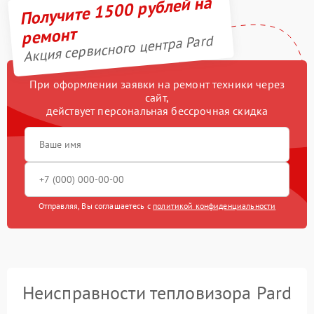
Получите 1500 рублей на
ремонт
Акция сервисного центра Pard
При оформлении заявки на ремонт техники через
сайт,
действует персональная бессрочная скидка
Отправляя, Вы соглашаетесь с
политикой конфиденциальности
Неисправности тепловизора Pard