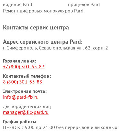
видения Pard
прицелов Pard
Ремонт цифровых монокуляров Pard
Контакты сервис центра
Адрес сервисного центра Pard:
г. Симферополь, Севастопольская ул., 62, корп. 2
Горячая линия:
+7 (800) 301-55-83
Контактный телефон:
8 (800) 301-55-83
Электронная почта:
info@pard-fix.ru
для юридических лиц
manager@fix-pard.ru
График работы:
ПН-ВСК с 9:00 до 21:00 без перерывов и выходных