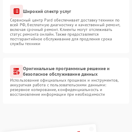
Широкий спектр услуг
Сервисный центр Pard обеспечивает доставку техники по
всей РФ, бесплатную диагностику и качественный ремонт,
включая срочный ремонт. Клиенты могут отслеживать
статус ремонта онлайн. Также предоставляется
постгарантийное обслуживание для продления срока
службы техники
Оригинальные программные решение и
безопасное обслуживание данных
Использование официальных прошивок и инструментов,
аккуратная работа с пользовательскими данными:
резервное копирование, конфиденциальность и
восстановление информации при необходимости