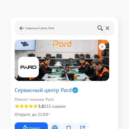
Сервисный центр Pard
Сервисный центр Pard
Ремонт техники Pard
5,0
252 оценки
Открыто до 21:00
Маршрут