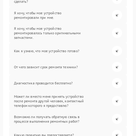
сделать?
Я хочу, чтобы мое устройство
ремонтировали при мне.
Я хочу, чтобы мое устройство
ремонтировалось только оригинальными
запчастями.
Как я узнаю, что мое устройство готово?
От чего зависит срок ремонта техники?
Диагностика проводится бесплатно?
Может ли вместо меня принять устройство
после ремонта другой человек, контактный
телефон которого я предоставлю?
Возможно ли получать обратную связь в
процессе выполнения ремонтных работ?
Какую гарантию вы предоставляете?