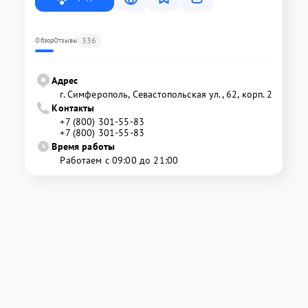
336
Обзор
Отзывы
Адрес
г. Симферополь, Севастопольская ул., 62, корп. 2
Контакты
+7 (800) 301-55-83
+7 (800) 301-55-83
Время работы
Работаем с 09:00 до 21:00