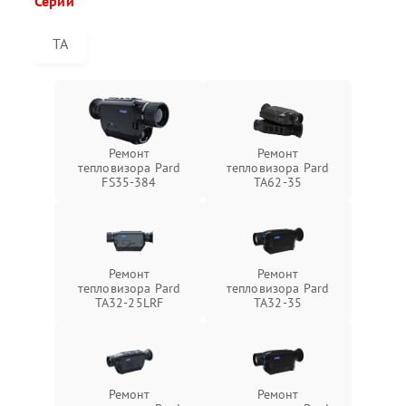
Серии
TA
Ремонт
Ремонт
тепловизора Pard
тепловизора Pard
FS35-384
TA62-35
Ремонт
Ремонт
тепловизора Pard
тепловизора Pard
TA32-25LRF
TA32-35
Ремонт
Ремонт