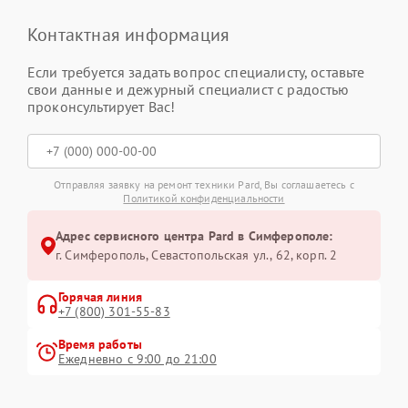
Контактная информация
Если требуется задать вопрос специалисту, оставьте
свои данные и дежурный специалист с радостью
проконсультирует Вас!
Отправляя заявку на ремонт техники Pard, Вы соглашаетесь с
Политикой конфиденциальности
Адрес сервисного центра Pard в Симферополе:
г. Симферополь, Севастопольская ул., 62, корп. 2
Горячая линия
+7 (800) 301-55-83
Время работы
Ежедневно с 9:00 до 21:00