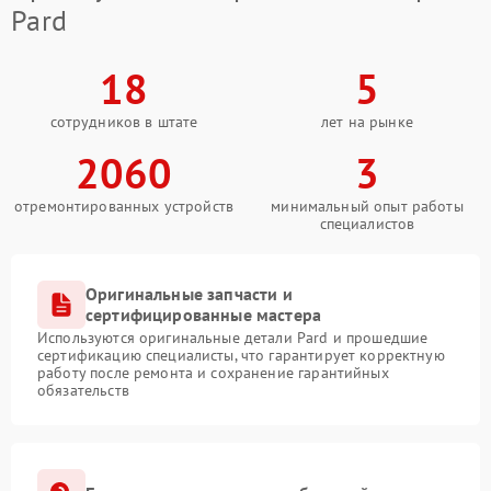
Pard
18
5
сотрудников в штате
лет на рынке
2060
3
отремонтированных устройств
минимальный опыт работы
специалистов
Оригинальные запчасти и
сертифицированные мастера
Используются оригинальные детали Pard и прошедшие
сертификацию специалисты, что гарантирует корректную
работу после ремонта и сохранение гарантийных
обязательств