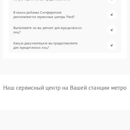
В каких районах Симферополя
располагаются сервисные центры Pard?
Выполняете ли вы ремонт для юридических
лиц?
Какую документацию вы предоставляете
для юридических лиц?
Наш сервисный центр на Вашей станции метро