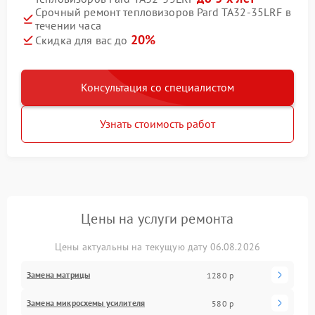
Срочный ремонт тепловизоров Pard TA32-35LRF в
течении часа
20%
Скидка для вас до
Консультация со специалистом
Узнать стоимость работ
Цены на услуги ремонта
Цены актуальны на текущую дату 06.08.2026
Замена матрицы
1280 р
Замена микросхемы усилителя
580 р