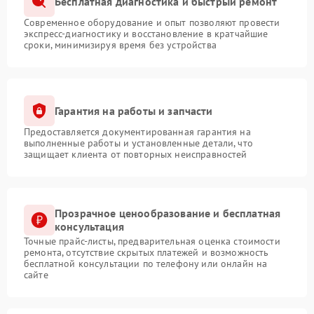
Бесплатная диагностика и быстрый ремонт
Современное оборудование и опыт позволяют провести
экспресс-диагностику и восстановление в кратчайшие
сроки, минимизируя время без устройства
Гарантия на работы и запчасти
Предоставляется документированная гарантия на
выполненные работы и установленные детали, что
защищает клиента от повторных неисправностей
Прозрачное ценообразование и бесплатная
консультация
Точные прайс-листы, предварительная оценка стоимости
ремонта, отсутствие скрытых платежей и возможность
бесплатной консультации по телефону или онлайн на
сайте