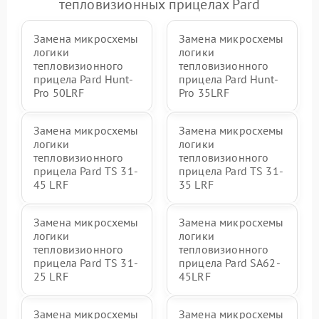
тепловизионных прицелах Pard
Замена микросхемы
Замена микросхемы
логики
логики
тепловизионного
тепловизионного
прицела Pard Hunt-
прицела Pard Hunt-
Pro 50LRF
Pro 35LRF
Замена микросхемы
Замена микросхемы
логики
логики
тепловизионного
тепловизионного
прицела Pard TS 31-
прицела Pard TS 31-
45 LRF
35 LRF
Замена микросхемы
Замена микросхемы
логики
логики
тепловизионного
тепловизионного
прицела Pard TS 31-
прицела Pard SA62-
25 LRF
45LRF
Замена микросхемы
Замена микросхемы