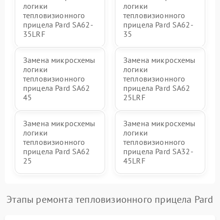
логики
логики
тепловизионного
тепловизионного
прицела Pard SA62-
прицела Pard SA62-
35LRF
35
Замена микросхемы
Замена микросхемы
логики
логики
тепловизионного
тепловизионного
прицела Pard SA62
прицела Pard SA62
45
25LRF
Замена микросхемы
Замена микросхемы
логики
логики
тепловизионного
тепловизионного
прицела Pard SA62
прицела Pard SA32-
25
45LRF
Этапы ремонта тепловизионного прицела Pard