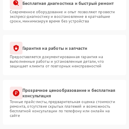
Бесплатная диагностика и быстрый ремонт
Современное оборудование и опыт позволяют провести
экспресс-диагностику и восстановление в кратчайшие
сроки, минимизируя время без устройства
Гарантия на работы и запчасти
Предоставляется документированная гарантия на
выполненные работы и установленные детали, что
защищает клиента от повторных неисправностей
Прозрачное ценообразование и бесплатная
консультация
Точные прайс-листы, предварительная оценка стоимости
ремонта, отсутствие скрытых платежей и возможность
бесплатной консультации по телефону или онлайн на
сайте