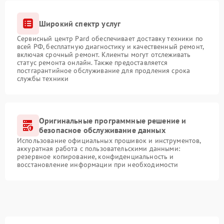
Широкий спектр услуг
Сервисный центр Pard обеспечивает доставку техники по
всей РФ, бесплатную диагностику и качественный ремонт,
включая срочный ремонт. Клиенты могут отслеживать
статус ремонта онлайн. Также предоставляется
постгарантийное обслуживание для продления срока
службы техники
Оригинальные программные решение и
безопасное обслуживание данных
Использование официальных прошивок и инструментов,
аккуратная работа с пользовательскими данными:
резервное копирование, конфиденциальность и
восстановление информации при необходимости