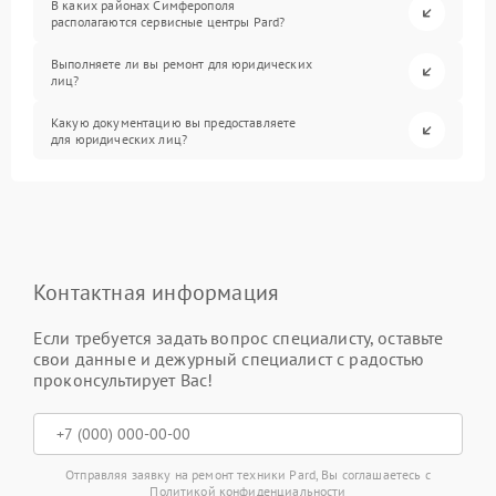
В каких районах Симферополя
располагаются сервисные центры Pard?
Выполняете ли вы ремонт для юридических
лиц?
Какую документацию вы предоставляете
для юридических лиц?
Контактная информация
Если требуется задать вопрос специалисту, оставьте
свои данные и дежурный специалист с радостью
проконсультирует Вас!
Отправляя заявку на ремонт техники Pard, Вы соглашаетесь с
Политикой конфиденциальности