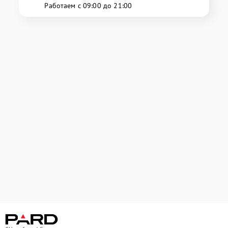
Работаем с 09:00 до 21:00