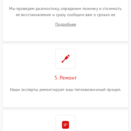
Мы проведем диагностику, определим поломку и стоимость
ее восстановления и сразу сообщим вам о сроках ее
починки
Подробнее
5. Ремонт
Наши эксперты ремонтируют ваш тепловизионный прицел.