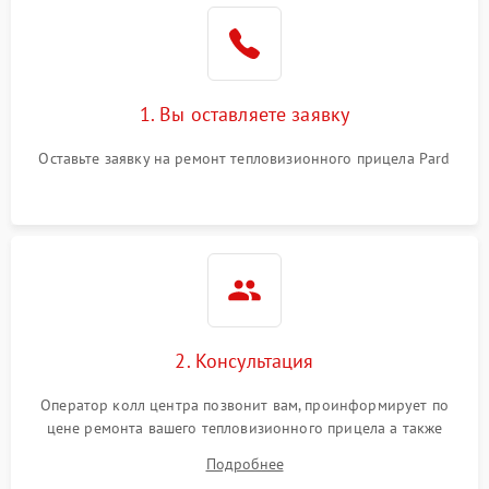
1. Вы оставляете заявку
Оставьте заявку на ремонт тепловизионного прицела Pard
2. Консультация
Оператор колл центра позвонит вам, проинформирует по
цене ремонта вашего тепловизионного прицела а также
ответит на все ваши вопросы.
Подробнее