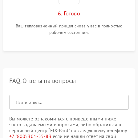
6. Готово
Ваш тепловизионный прицел снова у вас в полностью
рабочем состоянии.
FAQ. Ответы на вопросы
Вы можете ознакомиться с приведенными ниже
часто задаваемыми вопросами, либо обратиться в
сервисный центр “FIX-Pard” по следующему телефону
+7 (800) 301-55-83
если не нашли ответ на свой