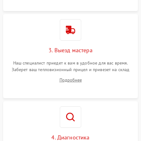
3. Выезд мастера
Наш специалист приедет к вам в удобное для вас время.
Заберет ваш тепловизионный прицел и привезет на склад
для диагностики.
Подробнее
4. Диагностика