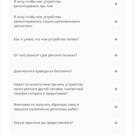
Я хочу, чтобы мое устройство
ремонтировали при мне.
Я хочу, чтобы мое устройство
ремонтировалось только оригинальными
запчастями.
Как я узнаю, что мое устройство готово?
От чего зависит срок ремонта техники?
Диагностика проводится бесплатно?
Может ли вместо меня принять устройство
после ремонта другой человек, контактный
телефон которого я предоставлю?
Возможно ли получать обратную связь в
процессе выполнения ремонтных работ?
Какую гарантию вы предоставляете?