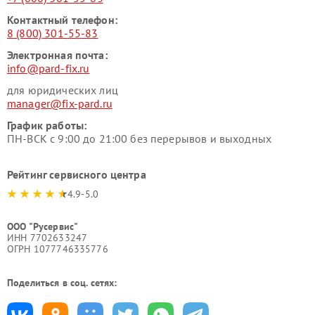
Контактный телефон:
8 (800) 301-55-83
Электронная почта:
info@pard-fix.ru
для юридических лиц
manager@fix-pard.ru
График работы:
ПН-ВСК с 9:00 до 21:00 без перерывов и выходных
Рейтинг сервисного центра
4.9-5.0
ООО "Русервис"
ИНН 7702633247
ОГРН 1077746335776
Поделиться в соц. сетях: