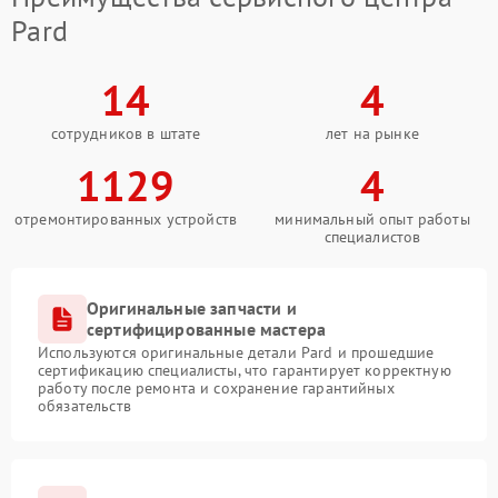
Pard
14
4
сотрудников в штате
лет на рынке
1129
4
отремонтированных устройств
минимальный опыт работы
специалистов
Оригинальные запчасти и
сертифицированные мастера
Используются оригинальные детали Pard и прошедшие
сертификацию специалисты, что гарантирует корректную
работу после ремонта и сохранение гарантийных
обязательств