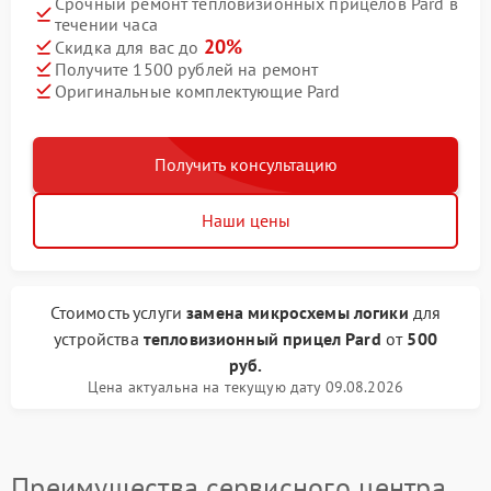
Срочный ремонт тепловизионных прицелов Pard в
течении часа
20%
Скидка для вас до
Получите 1500 рублей на ремонт
Оригинальные комплектующие Pard
Получить консультацию
Наши цены
Стоимость услуги
замена микросхемы логики
для
устройства
тепловизионный прицел Pard
от
500
руб.
Цена актуальна на текущую дату 09.08.2026
Преимущества сервисного центра