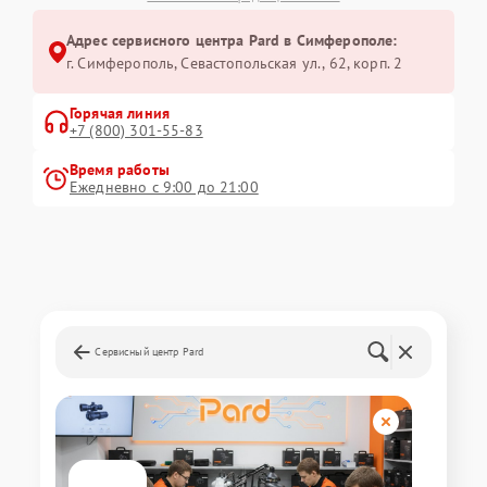
Адрес сервисного центра Pard в Симферополе:
г. Симферополь, Севастопольская ул., 62, корп. 2
Горячая линия
+7 (800) 301-55-83
Время работы
Ежедневно с 9:00 до 21:00
Сервисный центр Pard