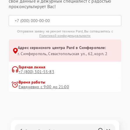
свои данные и дежурный специалист с радостью
проконсультирует Вас!
Отправляя заявку на ремонт техники Pard, Вы соглашаетесь с
Политикой конфиденциальности
Адрес сервисного центра Pard в Симферополе:
г. Симферополь, Севастопольская ул., 62, корп. 2
Горячая линия
+7 (800) 301-55-83
Время работы
Ежедневно с 9:00 до 21:00