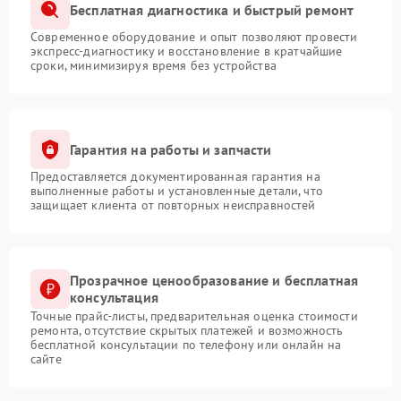
Бесплатная диагностика и быстрый ремонт
Современное оборудование и опыт позволяют провести
экспресс-диагностику и восстановление в кратчайшие
сроки, минимизируя время без устройства
Гарантия на работы и запчасти
Предоставляется документированная гарантия на
выполненные работы и установленные детали, что
защищает клиента от повторных неисправностей
Прозрачное ценообразование и бесплатная
консультация
Точные прайс-листы, предварительная оценка стоимости
ремонта, отсутствие скрытых платежей и возможность
бесплатной консультации по телефону или онлайн на
сайте