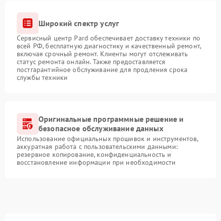
Широкий спектр услуг
Сервисный центр Pard обеспечивает доставку техники по
всей РФ, бесплатную диагностику и качественный ремонт,
включая срочный ремонт. Клиенты могут отслеживать
статус ремонта онлайн. Также предоставляется
постгарантийное обслуживание для продления срока
службы техники
Оригинальные программные решение и
безопасное обслуживание данных
Использование официальных прошивок и инструментов,
аккуратная работа с пользовательскими данными:
резервное копирование, конфиденциальность и
восстановление информации при необходимости