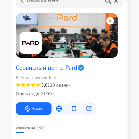
Сервисный центр Pard
Сервисный центр Pard
Ремонт техники Pard
5,0
220 оценки
Открыто до 21:00
Маршрут
196
Обзор
Отзывы