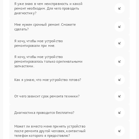
Я уже знаю в чем неисправность и какой
ремонт необходим. Для чего проводить
диагностику?
Мне нужен срочный ремонт. Сможете
сделать?
Я хочу, чтобы мое устройство
ремонтировали при мне.
Я хочу, чтобы мое устройство
ремонтировалось только оригинальными
запчастями.
Как я узнаю, что мое устройство готово?
От чего зависит срок ремонта техники?
Диагностика проводится бесплатно?
Может ли вместо меня принять устройство
после ремонта другой человек, контактный
телефон которого я предоставлю?