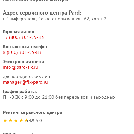
Адрес сервисного центра Pard:
г. Симферополь, Севастопольская ул., 62, корп. 2
Горячая линия:
+7 (800) 301-55-83
Контактный телефон:
8 (800) 301-55-83
Электронная почта:
info@pard-fix.ru
для юридических лиц
manager@fix-pard.ru
График работы:
ПН-ВСК с 9:00 до 21:00 без перерывов и выходных
Рейтинг сервисного центра
4.9-5.0