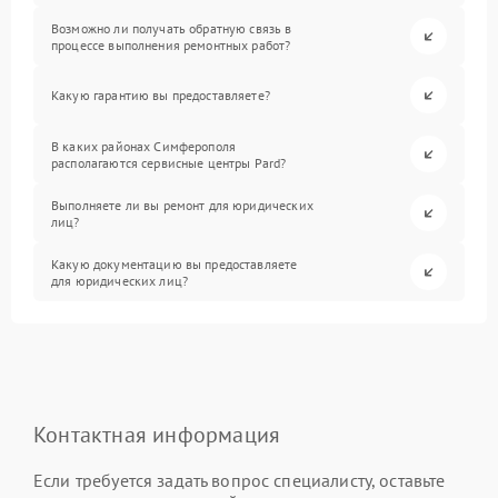
Возможно ли получать обратную связь в
процессе выполнения ремонтных работ?
Какую гарантию вы предоставляете?
В каких районах Симферополя
располагаются сервисные центры Pard?
Выполняете ли вы ремонт для юридических
лиц?
Какую документацию вы предоставляете
для юридических лиц?
Контактная информация
Если требуется задать вопрос специалисту, оставьте