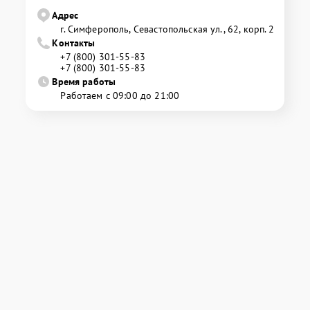
Адрес
г. Симферополь, Севастопольская ул., 62, корп. 2
Контакты
+7 (800) 301-55-83
+7 (800) 301-55-83
Время работы
Работаем с 09:00 до 21:00