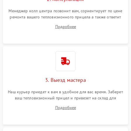
Менеджер колл центра позвонит вам, сориентирует по цене
ремонта вашего тепловизионного прицела а также ответит
на все ваши вопросы.
Подробнее
3. Выезд мастера
Наш курьер приедет к вам в удобное для вас время. Заберет
ваш тепловизионный прицел и привезет на склад для
диагностики.
Подробнее