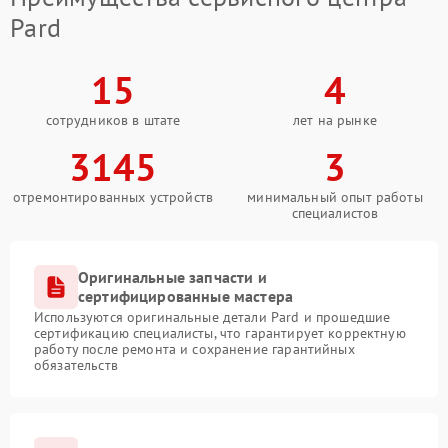
Pard
15
4
сотрудников в штате
лет на рынке
3145
3
отремонтированных устройств
минимальный опыт работы
специалистов
Оригинальные запчасти и
сертифицированные мастера
Используются оригинальные детали Pard и прошедшие
сертификацию специалисты, что гарантирует корректную
работу после ремонта и сохранение гарантийных
обязательств