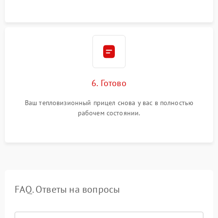
6. Готово
Ваш тепловизионный прицел снова у вас в полностью
рабочем состоянии.
FAQ. Ответы на вопросы