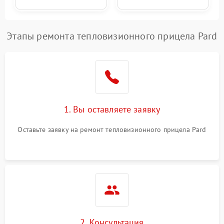
Этапы ремонта тепловизионного прицела Pard
1. Вы оставляете заявку
Оставьте заявку на ремонт тепловизионного прицела Pard
2. Консультация