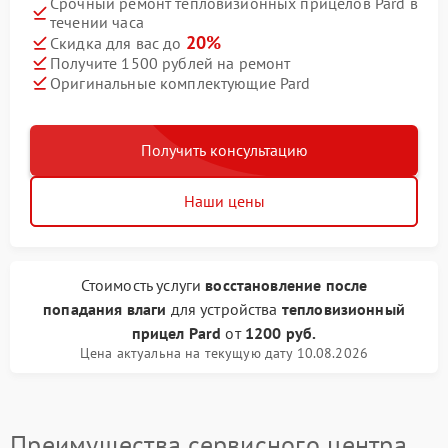
Срочный ремонт тепловизионных прицелов Pard в
течении часа
20%
Скидка для вас до
Получите 1500 рублей на ремонт
Оригинальные комплектующие Pard
Получить консультацию
Наши цены
Стоимость услуги
восстановление после
попадания влаги
для устройства
тепловизионный
прицел Pard
от
1200 руб.
Цена актуальна на текущую дату 10.08.2026
Преимущества сервисного центра