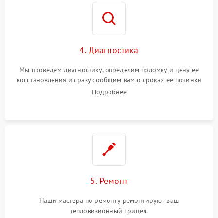
4. Диагностика
Мы проведем диагностику, определим поломку и цену ее
восстановления и сразу сообщим вам о сроках ее починки
Подробнее
5. Ремонт
Наши мастера по ремонту ремонтируют ваш
тепловизионный прицел.