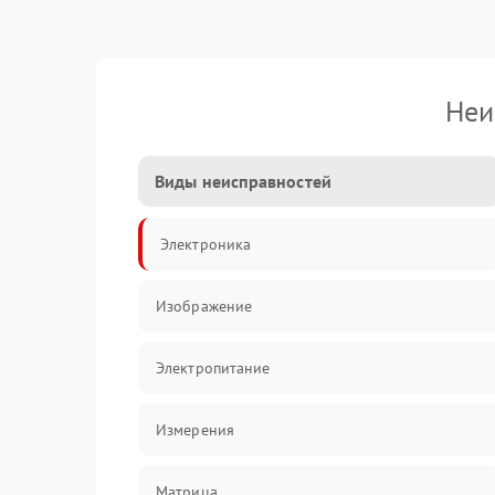
Неи
Виды неисправностей
Электроника
Изображение
Электропитание
Измерения
Матрица