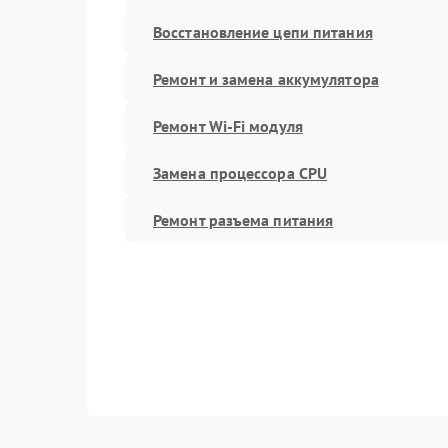
Восстановление цепи питания
Ремонт и замена аккумулятора
Ремонт Wi-Fi модуля
Замена процессора CPU
Ремонт разъема питания