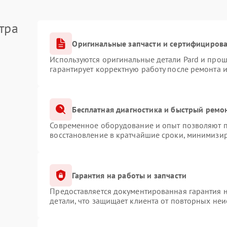
тра
Оригинальные запчасти и сертифициров
Используются оригинальные детали Pard и про
гарантирует корректную работу после ремонта 
Бесплатная диагностика и быстрый ремо
Современное оборудование и опыт позволяют пр
восстановление в кратчайшие сроки, минимизир
Гарантия на работы и запчасти
Предоставляется документированная гарантия 
детали, что защищает клиента от повторных не