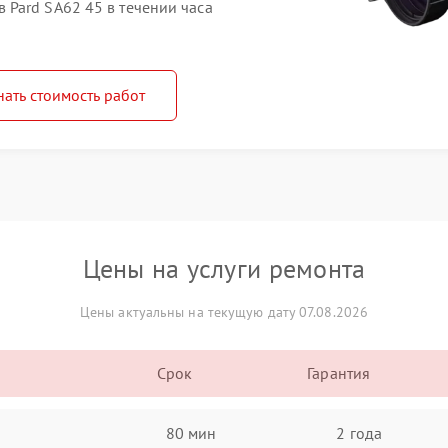
Pard SA62 45 в течении часа
нать стоимость работ
Цены на услуги ремонта
Цены актуальны на текущую дату 07.08.2026
Срок
Гарантия
80 мин
2 года