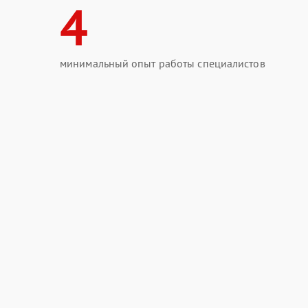
4
минимальный опыт работы специалистов