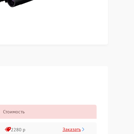
Стоимость
Заказать
2280 р