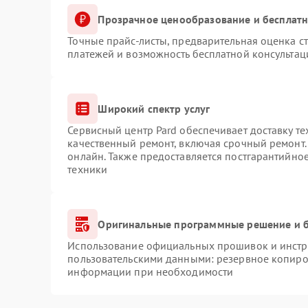
Прозрачное ценообразование и бесплатн
Точные прайс-листы, предварительная оценка ст
платежей и возможность бесплатной консультац
Широкий спектр услуг
Сервисный центр Pard обеспечивает доставку те
качественный ремонт, включая срочный ремонт. 
онлайн. Также предоставляется постгарантийно
техники
Оригинальные программные решение и б
Использование официальных прошивок и инстру
пользовательскими данными: резервное копиро
информации при необходимости