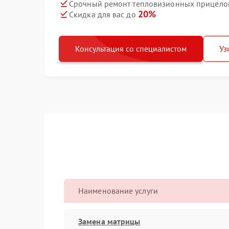
Срочный ремонт тепловизионных прицелов 
20%
Скидка для вас до
Консультация со специалистом
Уз
Наименование услуги
Замена матрицы