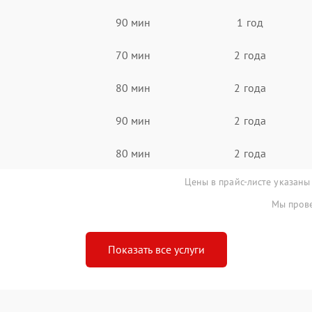
90 мин
1 год
70 мин
2 года
80 мин
2 года
90 мин
2 года
80 мин
2 года
Цены в прайс-листе указаны
Мы прове
Показать все услуги