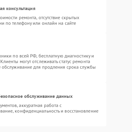
ая консультация
оимости ремонта, отсутствие скрытых
ии по телефону или онлайн на сайте
хники по всей РФ, бесплатную диагностику и
Клиенты могут отслеживать статус ремонта
е обслуживание для продления срока службы
езопасное обслуживание данных
ментов, аккуратная работа с
вание, конфиденциальность и восстановление