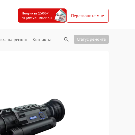
Получить 1500₽
Перезвоните мне
на ремонт техники
Статус ремонта
вка на ремонт
Контакты