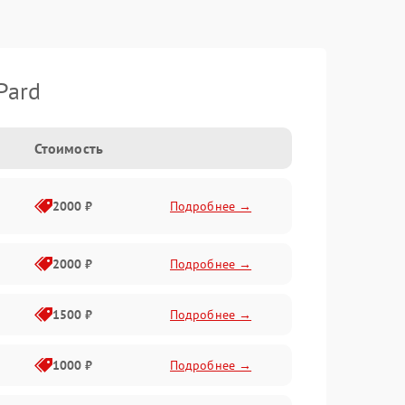
Pard
Стоимость
2000 ₽
Подробнее →
2000 ₽
Подробнее →
1500 ₽
Подробнее →
1000 ₽
Подробнее →