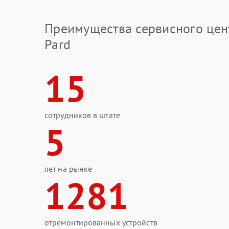
Преимущества сервисного цен
Pard
15
сотрудников в штате
5
лет на рынке
1281
отремонтированных устройств