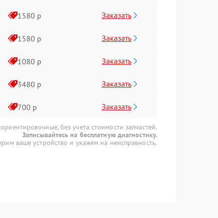
Заказать
1580 р
Заказать
1580 р
Заказать
1080 р
Заказать
3480 р
Заказать
700 р
 ориентировочные, без учета стоимости запчастей.
Записывайтесь на бесплатную диагностику.
рим ваше устройство и укажем на неисправность.