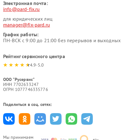
Электронная почта:
info@pard-fix.ru
для юридических лиц
manager@fix-pard.ru
График работы:
ПН-ВСК с 9:00 до 21:00 без перерывов и выходных
Рейтинг сервисного центра
4.9-5.0
ООО "Русервис"
ИНН 7702633247
ОГРН 1077746335776
Поделиться в соц. сетях:
Мы принимаем