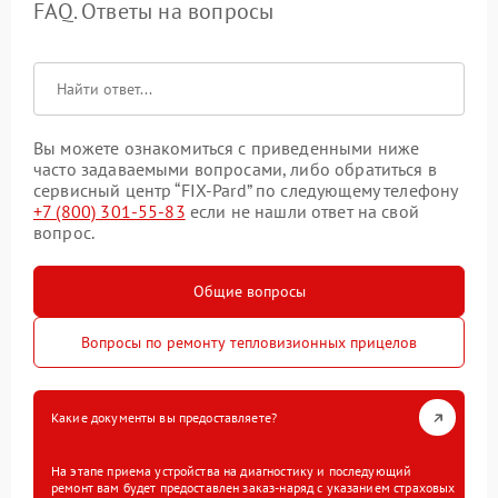
FAQ. Ответы на вопросы
Вы можете ознакомиться с приведенными ниже
часто задаваемыми вопросами, либо обратиться в
сервисный центр “FIX-Pard” по следующему телефону
+7 (800) 301-55-83
если не нашли ответ на свой
вопрос.
Общие вопросы
Вопросы по ремонту тепловизионных прицелов
Какие документы вы предоставляете?
На этапе приема устройства на диагностику и последующий
ремонт вам будет предоставлен заказ-наряд с указанием страховых