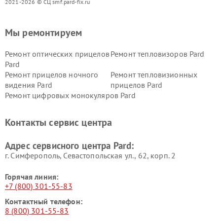
2021-2026 © СЦ smf.pard-fix.ru
Мы ремонтируем
Ремонт оптических прицелов
Ремонт тепловизоров Pard
Pard
Ремонт прицелов ночного
Ремонт тепловизионных
видения Pard
прицелов Pard
Ремонт цифровых монокуляров Pard
Контакты сервис центра
Адрес сервисного центра Pard:
г. Симферополь, Севастопольская ул., 62, корп. 2
Горячая линия:
+7 (800) 301-55-83
Контактный телефон:
8 (800) 301-55-83