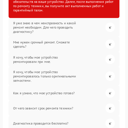
обязательств на ваше устройство. Далее, после выполнения работ
по ремонту техники, вы получите акт выполненных работ и
гарантийный талон.
Я уже знаю в чем неисправность и какой
ремонт необходим. Для чего проводить
диагностику?
Мне нужен срочный ремонт. Сможете
сделать?
Я хочу, чтобы мое устройство
ремонтировали при мне.
Я хочу, чтобы мое устройство
ремонтировалось только оригинальными
запчастями.
Как я узнаю, что мое устройство готово?
От чего зависит срок ремонта техники?
Диагностика проводится бесплатно?