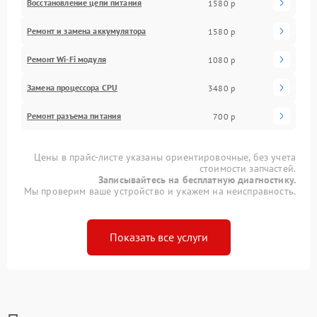
Восстановление цепи питания
1580 р
Ремонт и замена аккумулятора
1580 р
Ремонт Wi-Fi модуля
1080 р
Замена процессора CPU
3480 р
Ремонт разъема питания
700 р
Цены в прайс-листе указаны ориентировочные, без учета
стоимости запчастей.
Записывайтесь на бесплатную диагностику.
Мы проверим ваше устройство и укажем на неисправность.
Показать все услуги