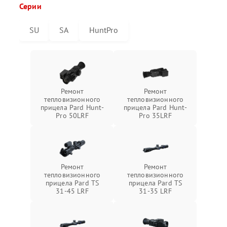
Серии
SU
SA
HuntPro
Ремонт
Ремонт
тепловизионного
тепловизионного
прицела Pard Hunt-
прицела Pard Hunt-
Pro 50LRF
Pro 35LRF
Ремонт
Ремонт
тепловизионного
тепловизионного
прицела Pard TS
прицела Pard TS
31-45 LRF
31-35 LRF