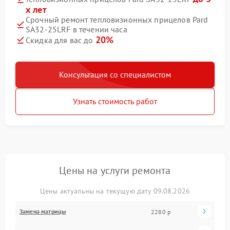
х лет
Срочный ремонт тепловизионных прицелов Pard
SA32-25LRF в течении часа
20%
Скидка для вас до
Консультация со специалистом
Узнать стоимость работ
Цены на услуги ремонта
Цены актуальны на текущую дату 09.08.2026
Замена матрицы
2280 р