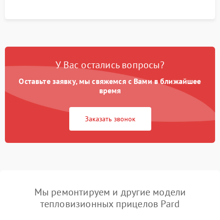
У Вас остались вопросы?
Оставьте заявку, мы свяжемся с Вами в ближайшее
время
Заказать звонок
Мы ремонтируем и другие модели
тепловизионных прицелов Pard