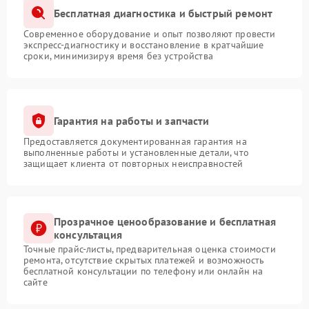
Бесплатная диагностика и быстрый ремонт
Современное оборудование и опыт позволяют провести
экспресс-диагностику и восстановление в кратчайшие
сроки, минимизируя время без устройства
Гарантия на работы и запчасти
Предоставляется документированная гарантия на
выполненные работы и установленные детали, что
защищает клиента от повторных неисправностей
Прозрачное ценообразование и бесплатная
консультация
Точные прайс-листы, предварительная оценка стоимости
ремонта, отсутствие скрытых платежей и возможность
бесплатной консультации по телефону или онлайн на
сайте