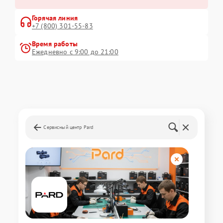
Горячая линия
+7 (800) 301-55-83
Время работы
Ежедневно с 9:00 до 21:00
Сервисный центр Pard