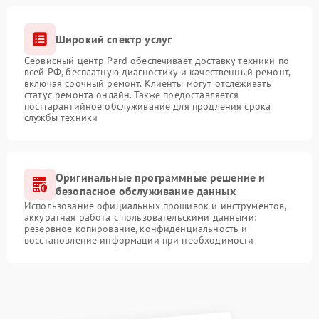
Широкий спектр услуг
Сервисный центр Pard обеспечивает доставку техники по
всей РФ, бесплатную диагностику и качественный ремонт,
включая срочный ремонт. Клиенты могут отслеживать
статус ремонта онлайн. Также предоставляется
постгарантийное обслуживание для продления срока
службы техники
Оригинальные программные решение и
безопасное обслуживание данных
Использование официальных прошивок и инструментов,
аккуратная работа с пользовательскими данными:
резервное копирование, конфиденциальность и
восстановление информации при необходимости