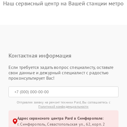
Наш сервисный центр на Вашей станции метро
Контактная информация
Если требуется задать вопрос специалисту, оставьте
свои данные и дежурный специалист с радостью
проконсультирует Вас!
Отправляя заявку на ремонт техники Pard, Вы соглашаетесь с
Политикой конфиденциальности
Адрес сервисного центра Pard в Симферополе:
г. Симферополь, Севастопольская ул., 62, корп. 2