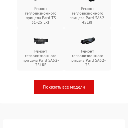
Ремонт
Ремонт
тепловизионного
тепловизионного
прицела Pard TS
прицела Pard SA62-
31-25 LRF
45LRF
Ремонт
Ремонт
тепловизионного
тепловизионного
прицела Pard SA62-
прицела Pard SA62-
35LRF
35
Показать все модели