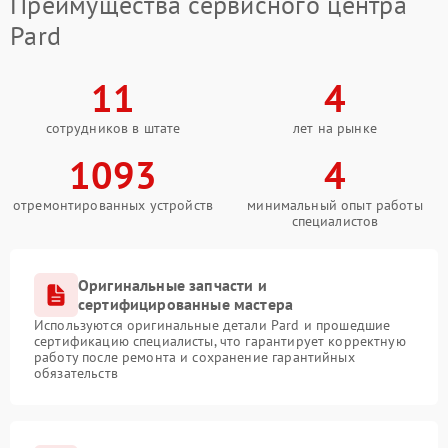
Преимущества сервисного центра
Pard
11
4
сотрудников в штате
лет на рынке
1093
4
отремонтированных устройств
минимальный опыт работы
специалистов
Оригинальные запчасти и
сертифицированные мастера
Используются оригинальные детали Pard и прошедшие
сертификацию специалисты, что гарантирует корректную
работу после ремонта и сохранение гарантийных
обязательств