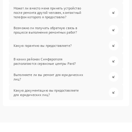
Может ли вместо меня принять устройство
после ремонта другой человек, контактный
телефон которого я предоставлю?
Возможно ли получать обратную связь в
процессе выполнения ремонтных работ?
Какую гарантию вы предоставляете?
В каких районах Симферополя
располагаются сервисные центры Pard?
Выполняете ли вы ремонт для юридических
лиц?
Какую документацию вы предоставляете
для юридических лиц?