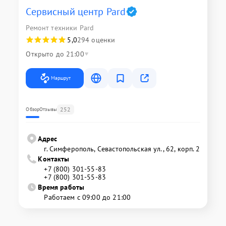
Сервисный центр Pard
Ремонт техники Pard
5,0
294 оценки
Открыто до 21:00
Маршрут
252
Обзор
Отзывы
Адрес
г. Симферополь, Севастопольская ул., 62, корп. 2
Контакты
+7 (800) 301-55-83
+7 (800) 301-55-83
Время работы
Работаем с 09:00 до 21:00