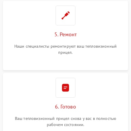
5. Ремонт
Наши специалисты ремонтируют ваш тепловизионный
прицел.
6. Готово
Ваш тепловизионный прицел снова у вас в полностью
рабочем состоянии.