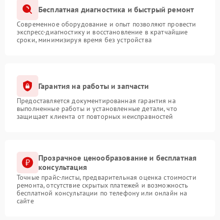
Бесплатная диагностика и быстрый ремонт
Современное оборудование и опыт позволяют провести
экспресс-диагностику и восстановление в кратчайшие
сроки, минимизируя время без устройства
Гарантия на работы и запчасти
Предоставляется документированная гарантия на
выполненные работы и установленные детали, что
защищает клиента от повторных неисправностей
Прозрачное ценообразование и бесплатная
консультация
Точные прайс-листы, предварительная оценка стоимости
ремонта, отсутствие скрытых платежей и возможность
бесплатной консультации по телефону или онлайн на
сайте