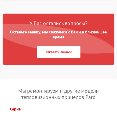
У Вас остались вопросы?
Оставьте заявку, мы свяжемся с Вами в ближайшее
время
Заказать звонок
Мы ремонтируем и другие модели
тепловизионных прицелов Pard
Серии