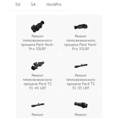
SU
SA
HuntPro
Ремонт
Ремонт
тепловизионного
тепловизионного
прицела Pard Hunt-
прицела Pard Hunt-
Pro 50LRF
Pro 35LRF
Ремонт
Ремонт
тепловизионного
тепловизионного
прицела Pard TS
прицела Pard TS
31-45 LRF
31-35 LRF
Ремонт
Ремонт