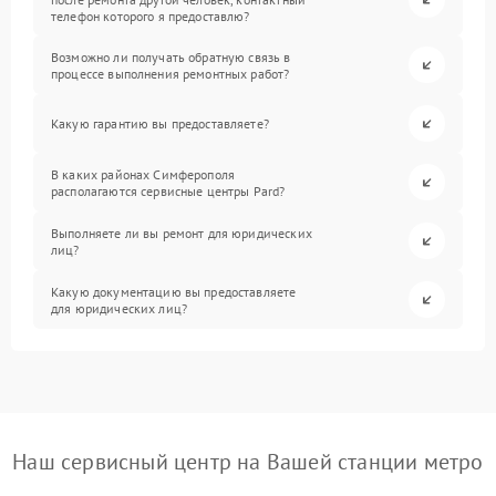
телефон которого я предоставлю?
Возможно ли получать обратную связь в
процессе выполнения ремонтных работ?
Какую гарантию вы предоставляете?
В каких районах Симферополя
располагаются сервисные центры Pard?
Выполняете ли вы ремонт для юридических
лиц?
Какую документацию вы предоставляете
для юридических лиц?
Наш сервисный центр на Вашей станции метро