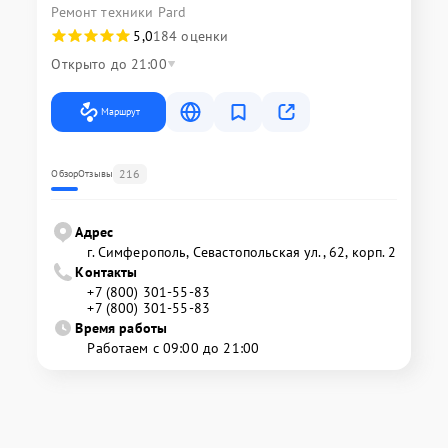
Ремонт техники Pard
5,0
184 оценки
Открыто до 21:00
Маршрут
216
Обзор
Отзывы
Адрес
г. Симферополь, Севастопольская ул., 62, корп. 2
Контакты
+7 (800) 301-55-83
+7 (800) 301-55-83
Время работы
Работаем с 09:00 до 21:00