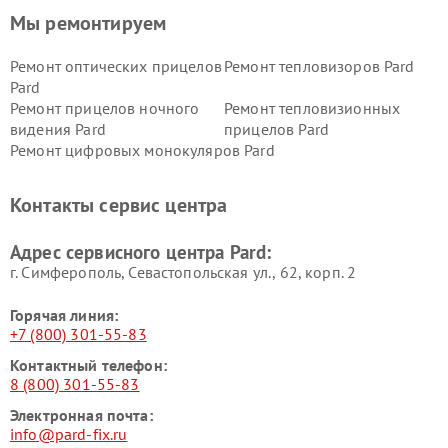
Мы ремонтируем
Ремонт оптических прицелов
Ремонт тепловизоров Pard
Pard
Ремонт прицелов ночного
Ремонт тепловизионных
видения Pard
прицелов Pard
Ремонт цифровых монокуляров Pard
Контакты сервис центра
Адрес сервисного центра Pard:
г. Симферополь, Севастопольская ул., 62, корп. 2
Горячая линия:
+7 (800) 301-55-83
Контактный телефон:
8 (800) 301-55-83
Электронная почта:
info@pard-fix.ru