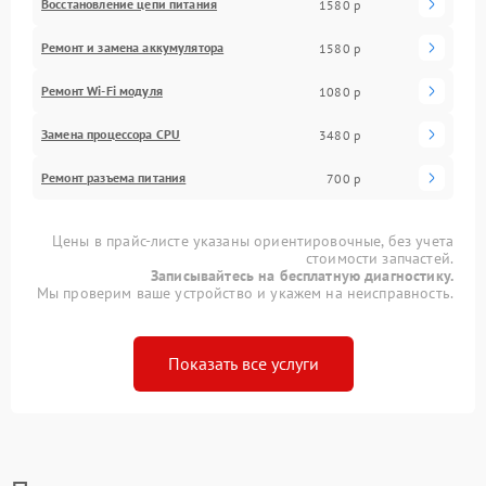
Восстановление цепи питания
1580 р
Ремонт и замена аккумулятора
1580 р
Ремонт Wi-Fi модуля
1080 р
Замена процессора CPU
3480 р
Ремонт разъема питания
700 р
Цены в прайс-листе указаны ориентировочные, без учета
стоимости запчастей.
Записывайтесь на бесплатную диагностику.
Мы проверим ваше устройство и укажем на неисправность.
Показать все услуги