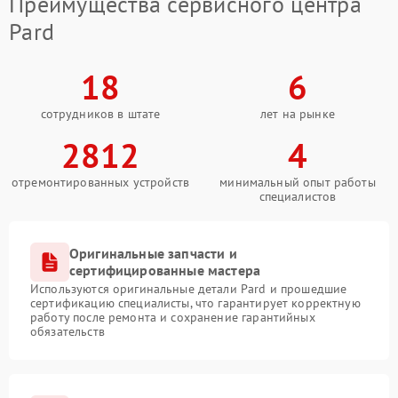
Преимущества сервисного центра
Pard
18
6
сотрудников в штате
лет на рынке
2812
4
отремонтированных устройств
минимальный опыт работы
специалистов
Оригинальные запчасти и
сертифицированные мастера
Используются оригинальные детали Pard и прошедшие
сертификацию специалисты, что гарантирует корректную
работу после ремонта и сохранение гарантийных
обязательств