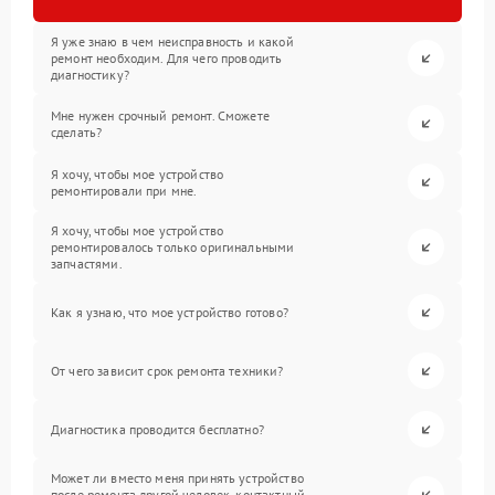
Я уже знаю в чем неисправность и какой
ремонт необходим. Для чего проводить
диагностику?
Мне нужен срочный ремонт. Сможете
сделать?
Я хочу, чтобы мое устройство
ремонтировали при мне.
Я хочу, чтобы мое устройство
ремонтировалось только оригинальными
запчастями.
Как я узнаю, что мое устройство готово?
От чего зависит срок ремонта техники?
Диагностика проводится бесплатно?
Может ли вместо меня принять устройство
после ремонта другой человек, контактный