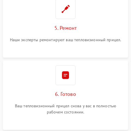
5. Ремонт
Наши эксперты ремонтируют ваш тепловизионный прицел.
6. Готово
Ваш тепловизионный прицел снова у вас в полностью
рабочем состоянии.