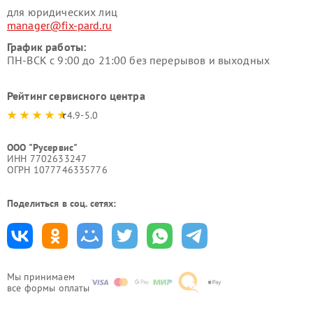
для юридических лиц
manager@fix-pard.ru
График работы:
ПН-ВСК с 9:00 до 21:00 без перерывов и выходных
Рейтинг сервисного центра
4.9-5.0
ООО "Русервис"
ИНН 7702633247
ОГРН 1077746335776
Поделиться в соц. сетях:
Мы принимаем
все формы оплаты