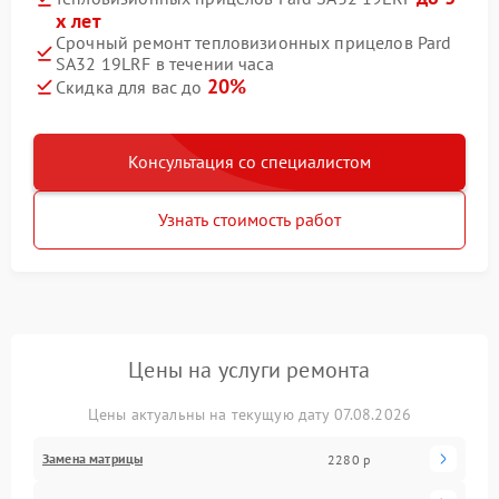
х лет
Срочный ремонт тепловизионных прицелов Pard
SA32 19LRF в течении часа
20%
Скидка для вас до
Консультация со специалистом
Узнать стоимость работ
Цены на услуги ремонта
Цены актуальны на текущую дату 07.08.2026
Замена матрицы
2280 р