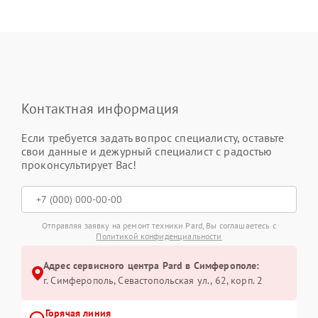
Контактная информация
Если требуется задать вопрос специалисту, оставьте
свои данные и дежурный специалист с радостью
проконсультирует Вас!
Отправляя заявку на ремонт техники Pard, Вы соглашаетесь с
Политикой конфиденциальности
Адрес сервисного центра Pard в Симферополе:
г. Симферополь, Севастопольская ул., 62, корп. 2
Горячая линия