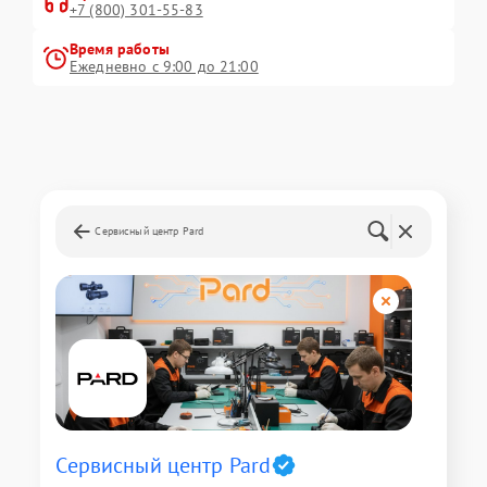
+7 (800) 301-55-83
Время работы
Ежедневно с 9:00 до 21:00
Сервисный центр Pard
Сервисный центр Pard