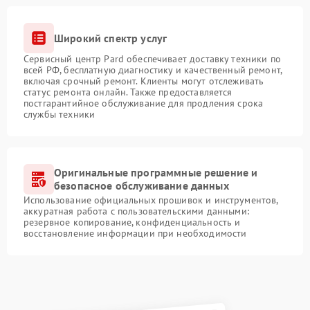
Широкий спектр услуг
Сервисный центр Pard обеспечивает доставку техники по
всей РФ, бесплатную диагностику и качественный ремонт,
включая срочный ремонт. Клиенты могут отслеживать
статус ремонта онлайн. Также предоставляется
постгарантийное обслуживание для продления срока
службы техники
Оригинальные программные решение и
безопасное обслуживание данных
Использование официальных прошивок и инструментов,
аккуратная работа с пользовательскими данными:
резервное копирование, конфиденциальность и
восстановление информации при необходимости