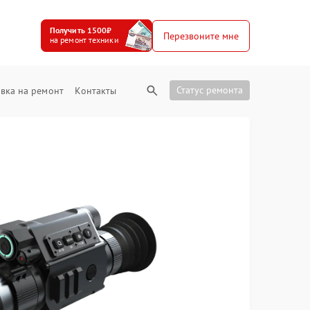
Получить 1500₽
Перезвоните мне
на ремонт техники
Статус ремонта
вка на ремонт
Контакты