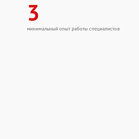
3
минимальный опыт работы специалистов