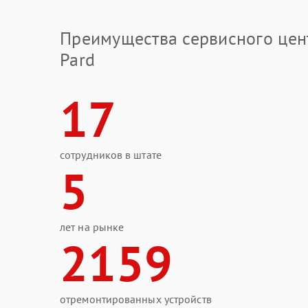
Преимущества сервисного цен
Pard
17
сотрудников в штате
5
лет на рынке
2159
отремонтированных устройств