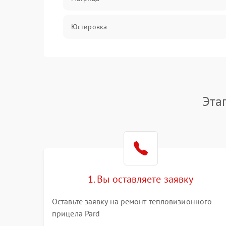
Юстировка
Механические повреждения
Оптика
Эта
1. Вы оставляете заявку
Оставьте заявку на ремонт тепловизионного
прицела Pard