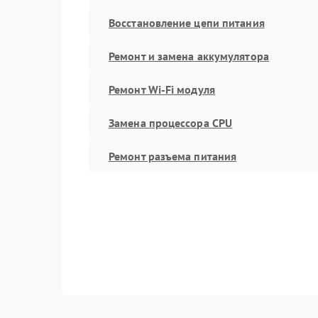
Восстановление цепи питания
Ремонт и замена аккумулятора
Ремонт Wi-Fi модуля
Замена процессора CPU
Ремонт разъема питания