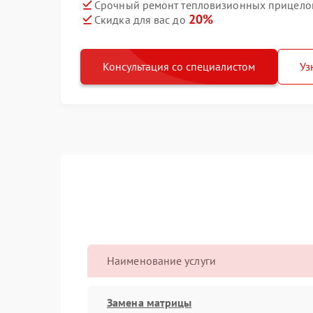
Срочный ремонт тепловизионных прицелов 
20%
Скидка для вас до
Консультация со специалистом
Уз
Наименование услуги
Замена матрицы