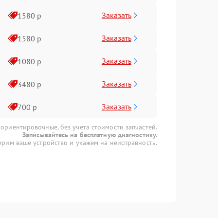
Заказать
1580 р
Заказать
1580 р
Заказать
1080 р
Заказать
3480 р
Заказать
700 р
 ориентировочные, без учета стоимости запчастей.
Записывайтесь на бесплатную диагностику.
рим ваше устройство и укажем на неисправность.