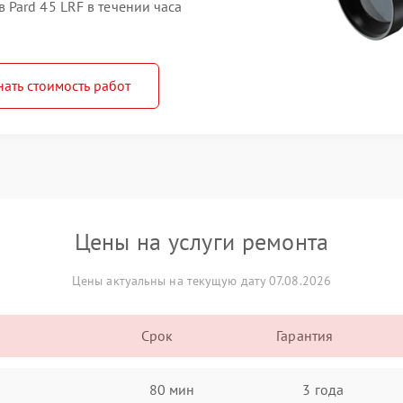
Pard 45 LRF в течении часа
нать стоимость работ
Цены на услуги ремонта
Цены актуальны на текущую дату 07.08.2026
Срок
Гарантия
80 мин
3 года