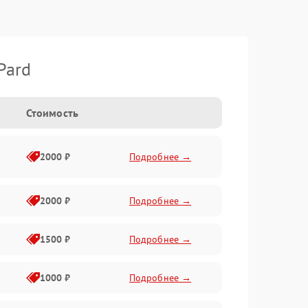
Pard
Стоимость
2000 ₽
Подробнее →
2000 ₽
Подробнее →
1500 ₽
Подробнее →
1000 ₽
Подробнее →