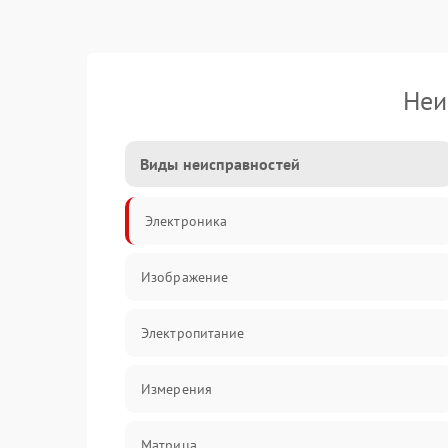
Неи
Виды неисправностей
Электроника
Изображение
Электропитание
Измерения
Матрица