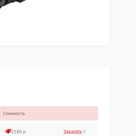
Стоимость
Заказать
2280 р