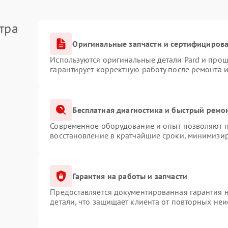
тра
Оригинальные запчасти и сертифициров
Используются оригинальные детали Pard и про
гарантирует корректную работу после ремонта 
Бесплатная диагностика и быстрый ремо
Современное оборудование и опыт позволяют пр
восстановление в кратчайшие сроки, минимизир
Гарантия на работы и запчасти
Предоставляется документированная гарантия 
детали, что защищает клиента от повторных не