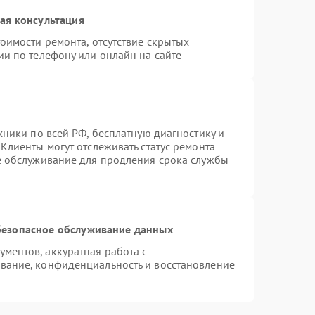
ая консультация
оимости ремонта, отсутствие скрытых
ии по телефону или онлайн на сайте
хники по всей РФ, бесплатную диагностику и
Клиенты могут отслеживать статус ремонта
е обслуживание для продления срока службы
езопасное обслуживание данных
ментов, аккуратная работа с
вание, конфиденциальность и восстановление