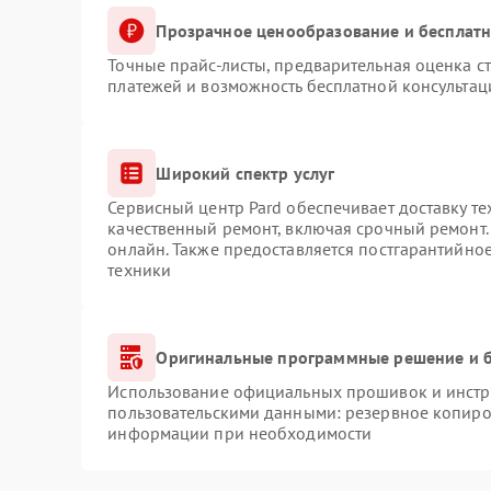
Прозрачное ценообразование и бесплатн
Точные прайс-листы, предварительная оценка ст
платежей и возможность бесплатной консультац
Широкий спектр услуг
Сервисный центр Pard обеспечивает доставку те
качественный ремонт, включая срочный ремонт. 
онлайн. Также предоставляется постгарантийно
техники
Оригинальные программные решение и б
Использование официальных прошивок и инстру
пользовательскими данными: резервное копиро
информации при необходимости