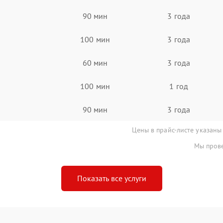
90 мин
3 года
100 мин
3 года
60 мин
3 года
100 мин
1 год
90 мин
3 года
Цены в прайс-листе указаны
Мы прове
Показать все услуги