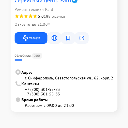
Сервисный центр Pard
Ремонт техники Pard
5,0
188 оценки
Открыто до 21:00
Маршрут
200
Обзор
Отзывы
Адрес
г. Симферополь, Севастопольская ул., 62, корп. 2
Контакты
+7 (800) 301-55-83
+7 (800) 301-55-83
Время работы
Работаем с 09:00 до 21:00