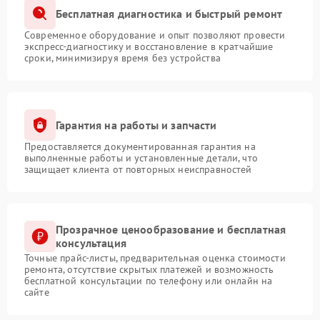
Бесплатная диагностика и быстрый ремонт
Современное оборудование и опыт позволяют провести
экспресс-диагностику и восстановление в кратчайшие
сроки, минимизируя время без устройства
Гарантия на работы и запчасти
Предоставляется документированная гарантия на
выполненные работы и установленные детали, что
защищает клиента от повторных неисправностей
Прозрачное ценообразование и бесплатная
консультация
Точные прайс-листы, предварительная оценка стоимости
ремонта, отсутствие скрытых платежей и возможность
бесплатной консультации по телефону или онлайн на
сайте