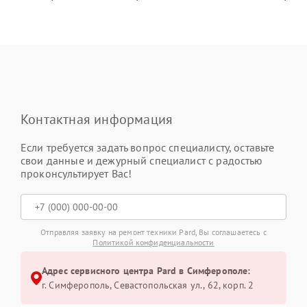
Контактная информация
Если требуется задать вопрос специалисту, оставьте
свои данные и дежурный специалист с радостью
проконсультирует Вас!
Отправляя заявку на ремонт техники Pard, Вы соглашаетесь с
Политикой конфиденциальности
Адрес сервисного центра Pard в Симферополе:
г. Симферополь, Севастопольская ул., 62, корп. 2