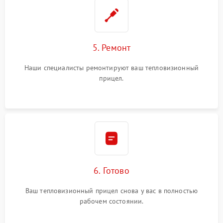
5. Ремонт
Наши специалисты ремонтируют ваш тепловизионный
прицел.
6. Готово
Ваш тепловизионный прицел снова у вас в полностью
рабочем состоянии.