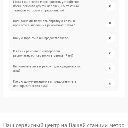
Может ли вместо меня принять устройство
после ремонта другой человек, контактный
телефон которого я предоставлю?
Возможно ли получать обратную связь в
процессе выполнения ремонтных работ?
Какую гарантию вы предоставляете?
В каких районах Симферополя
располагаются сервисные центры Pard?
Выполняете ли вы ремонт для юридических
лиц?
Какую документацию вы предоставляете
для юридических лиц?
Наш сервисный центр на Вашей станции метро