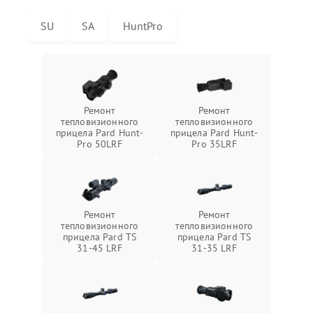
SU
SA
HuntPro
Ремонт
Ремонт
тепловизионного
тепловизионного
прицела Pard Hunt-
прицела Pard Hunt-
Pro 50LRF
Pro 35LRF
Ремонт
Ремонт
тепловизионного
тепловизионного
прицела Pard TS
прицела Pard TS
31-45 LRF
31-35 LRF