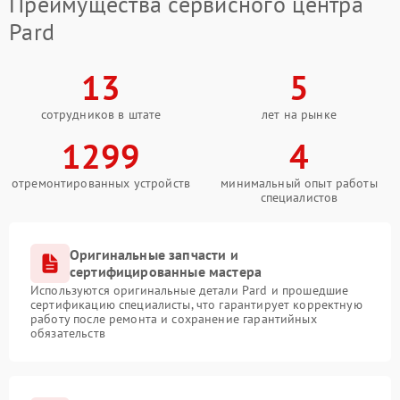
Преимущества сервисного центра
Pard
13
5
сотрудников в штате
лет на рынке
1299
4
отремонтированных устройств
минимальный опыт работы
специалистов
Оригинальные запчасти и
сертифицированные мастера
Используются оригинальные детали Pard и прошедшие
сертификацию специалисты, что гарантирует корректную
работу после ремонта и сохранение гарантийных
обязательств