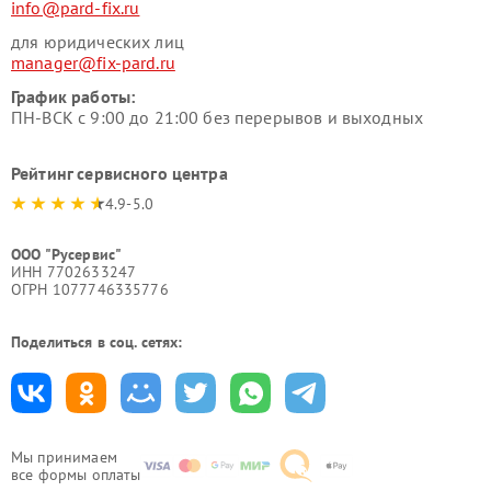
info@pard-fix.ru
для юридических лиц
manager@fix-pard.ru
График работы:
ПН-ВСК с 9:00 до 21:00 без перерывов и выходных
Рейтинг сервисного центра
4.9-5.0
ООО "Русервис"
ИНН 7702633247
ОГРН 1077746335776
Поделиться в соц. сетях:
Мы принимаем
все формы оплаты