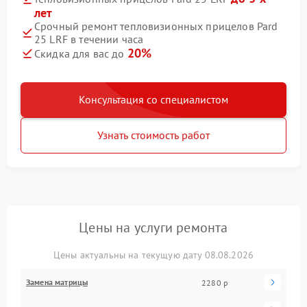
лет
Срочный ремонт тепловизионных прицелов Pard
25 LRF в течении часа
20%
Скидка для вас до
Консультация со специалистом
Узнать стоимость работ
Цены на услуги ремонта
Цены актуальны на текущую дату 08.08.2026
Замена матрицы
2280 р