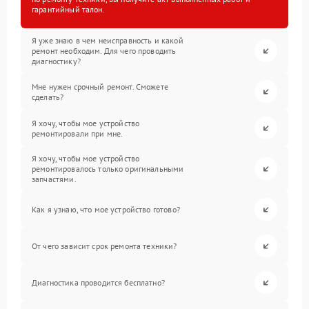
гарантийный талон.
Я уже знаю в чем неисправность и какой
ремонт необходим. Для чего проводить
диагностику?
Мне нужен срочный ремонт. Сможете
сделать?
Я хочу, чтобы мое устройство
ремонтировали при мне.
Я хочу, чтобы мое устройство
ремонтировалось только оригинальными
запчастями.
Как я узнаю, что мое устройство готово?
От чего зависит срок ремонта техники?
Диагностика проводится бесплатно?