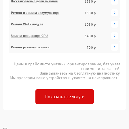
Восстановление цепи питания
1580 р
Ремонт и замена аккумулятора
1580 р
Ремонт Wi-Fi модуля
1080 р
Замена процессора CPU
3480 р
Ремонт разъема питания
700 р
Цены в прайс-листе указаны ориентировочные, без учета
стоимости запчастей.
Записывайтесь на бесплатную диагностику.
Мы проверим ваше устройство и укажем на неисправность.
Показать все услуги