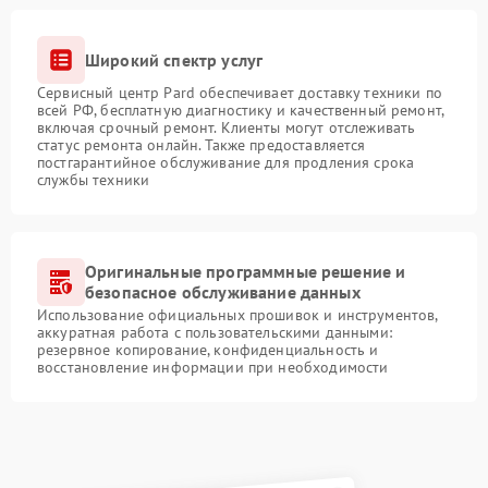
Широкий спектр услуг
Сервисный центр Pard обеспечивает доставку техники по
всей РФ, бесплатную диагностику и качественный ремонт,
включая срочный ремонт. Клиенты могут отслеживать
статус ремонта онлайн. Также предоставляется
постгарантийное обслуживание для продления срока
службы техники
Оригинальные программные решение и
безопасное обслуживание данных
Использование официальных прошивок и инструментов,
аккуратная работа с пользовательскими данными:
резервное копирование, конфиденциальность и
восстановление информации при необходимости