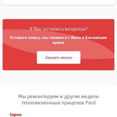
У Вас остались вопросы?
Оставьте заявку, мы свяжемся с Вами в ближайшее
время
Заказать звонок
Мы ремонтируем и другие модели
тепловизионных прицелов Pard
Серии