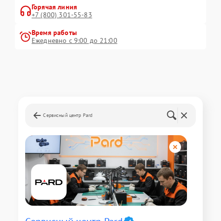
Горячая линия
+7 (800) 301-55-83
Время работы
Ежедневно с 9:00 до 21:00
Сервисный центр Pard