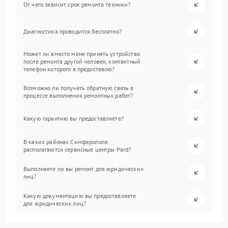
От чего зависит срок ремонта техники?
Диагностика проводится бесплатно?
Может ли вместо меня принять устройство
после ремонта другой человек, контактный
телефон которого я предоставлю?
Возможно ли получать обратную связь в
процессе выполнения ремонтных работ?
Какую гарантию вы предоставляете?
В каких районах Симферополя
располагаются сервисные центры Pard?
Выполняете ли вы ремонт для юридических
лиц?
Какую документацию вы предоставляете
для юридических лиц?