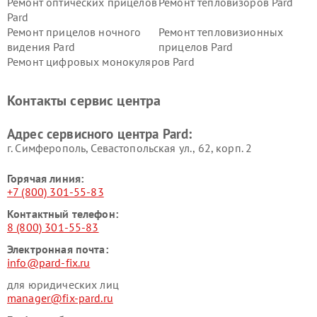
Ремонт оптических прицелов
Ремонт тепловизоров Pard
Pard
Ремонт прицелов ночного
Ремонт тепловизионных
видения Pard
прицелов Pard
Ремонт цифровых монокуляров Pard
Контакты сервис центра
Адрес сервисного центра Pard:
г. Симферополь, Севастопольская ул., 62, корп. 2
Горячая линия:
+7 (800) 301-55-83
Контактный телефон:
8 (800) 301-55-83
Электронная почта:
info@pard-fix.ru
для юридических лиц
manager@fix-pard.ru