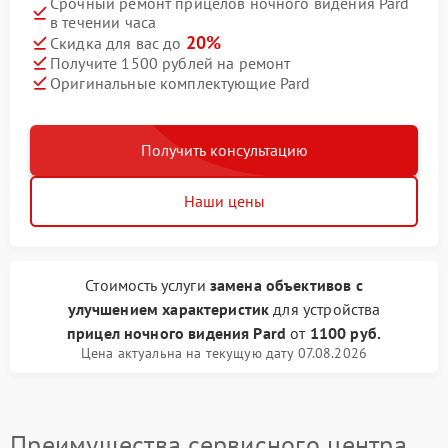
Срочный ремонт прицелов ночного видения Pard
в течении часа
20%
Скидка для вас до
Получите 1500 рублей на ремонт
Оригинальные комплектующие Pard
Получить консультацию
Наши цены
Стоимость услуги
замена объективов с
улучшением характеристик
для устройства
прицел ночного видения Pard
от
1100 руб.
Цена актуальна на текущую дату 07.08.2026
Преимущества сервисного центра