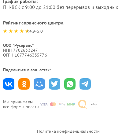
График работы:
ПН-ВСК с 9:00 до 21:00 без перерывов и выходных
Рейтинг сервисного центра
4.9-5.0
ООО "Русервис"
ИНН 7702633247
ОГРН 1077746335776
Поделиться в соц. сетях:
Мы принимаем
все формы оплаты
Политика конфиденциальности