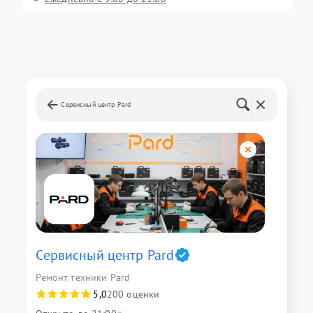
Сервисный центр Pard
Сервисный центр Pard
Ремонт техники Pard
5,0
200 оценки