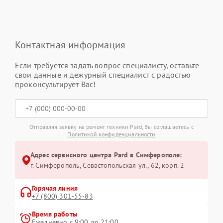
Контактная информация
Если требуется задать вопрос специалисту, оставьте
свои данные и дежурный специалист с радостью
проконсультирует Вас!
Отправляя заявку на ремонт техники Pard, Вы соглашаетесь с
Политикой конфиденциальности
Адрес сервисного центра Pard в Симферополе:
г. Симферополь, Севастопольская ул., 62, корп. 2
Горячая линия
+7 (800) 301-55-83
Время работы
Ежедневно с 9:00 до 21:00