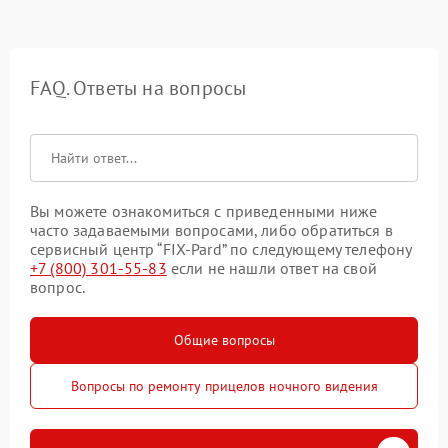
FAQ. Ответы на вопросы
Вы можете ознакомиться с приведенными ниже
часто задаваемыми вопросами, либо обратиться в
сервисный центр “FIX-Pard” по следующему телефону
+7 (800) 301-55-83
если не нашли ответ на свой
вопрос.
Общие вопросы
Вопросы по ремонту прицелов ночного видения