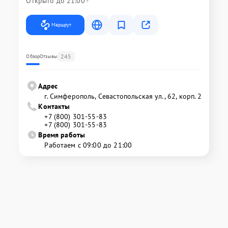
Открыто до 21:00
Маршрут
245
Обзор
Отзывы
Адрес
г. Симферополь, Севастопольская ул., 62, корп. 2
Контакты
+7 (800) 301-55-83
+7 (800) 301-55-83
Время работы
Работаем с 09:00 до 21:00