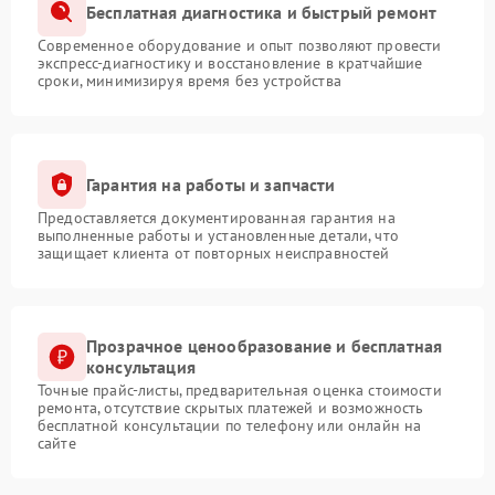
Бесплатная диагностика и быстрый ремонт
Современное оборудование и опыт позволяют провести
экспресс-диагностику и восстановление в кратчайшие
сроки, минимизируя время без устройства
Гарантия на работы и запчасти
Предоставляется документированная гарантия на
выполненные работы и установленные детали, что
защищает клиента от повторных неисправностей
Прозрачное ценообразование и бесплатная
консультация
Точные прайс-листы, предварительная оценка стоимости
ремонта, отсутствие скрытых платежей и возможность
бесплатной консультации по телефону или онлайн на
сайте