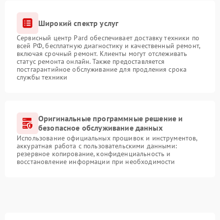
Широкий спектр услуг
Сервисный центр Pard обеспечивает доставку техники по
всей РФ, бесплатную диагностику и качественный ремонт,
включая срочный ремонт. Клиенты могут отслеживать
статус ремонта онлайн. Также предоставляется
постгарантийное обслуживание для продления срока
службы техники
Оригинальные программные решение и
безопасное обслуживание данных
Использование официальных прошивок и инструментов,
аккуратная работа с пользовательскими данными:
резервное копирование, конфиденциальность и
восстановление информации при необходимости