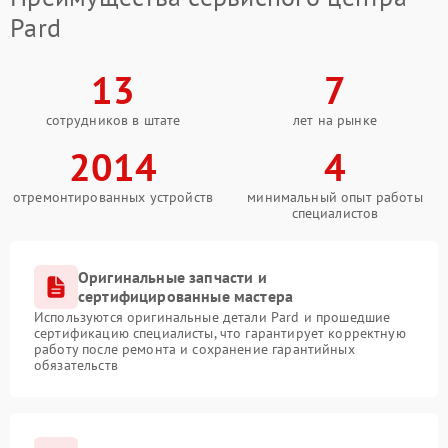
Pard
13
7
сотрудников в штате
лет на рынке
2014
4
отремонтированных устройств
минимальный опыт работы
специалистов
Оригинальные запчасти и
сертифицированные мастера
Используются оригинальные детали Pard и прошедшие
сертификацию специалисты, что гарантирует корректную
работу после ремонта и сохранение гарантийных
обязательств