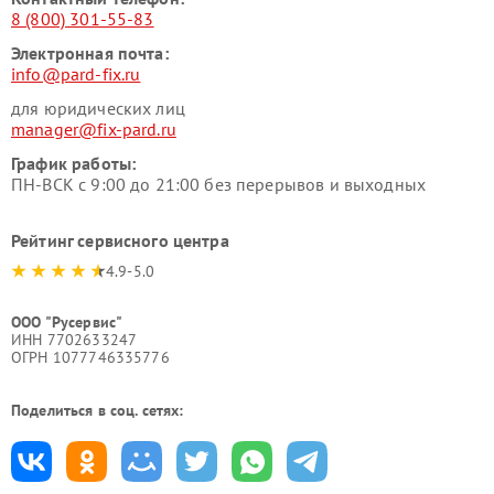
8 (800) 301-55-83
Электронная почта:
info@pard-fix.ru
для юридических лиц
manager@fix-pard.ru
График работы:
ПН-ВСК с 9:00 до 21:00 без перерывов и выходных
Рейтинг сервисного центра
4.9-5.0
ООО "Русервис"
ИНН 7702633247
ОГРН 1077746335776
Поделиться в соц. сетях: