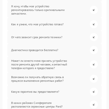
Я хочу, чтобы мое устройство
ремонтировалось только оригинальными
запчастями.
Как я узнаю, что мое устройство готово?
От чего зависит срок ремонта техники?
Диагностика проводится бесплатно?
Может ли вместо меня принять устройство
после ремонта другой человек, контактный
телефон которого я предоставлю?
Возможно ли получать обратную связь в
процессе выполнения ремонтных работ?
Какую гарантию вы предоставляете?
В каких районах Симферополя
располагаются сервисные центры Pard?