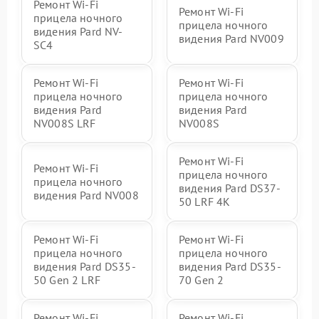
Ремонт Wi-Fi
Ремонт Wi-Fi
прицела ночного
прицела ночного
видения Pard NV-
видения Pard NV009
SC4
Ремонт Wi-Fi
Ремонт Wi-Fi
прицела ночного
прицела ночного
видения Pard
видения Pard
NV008S LRF
NV008S
Ремонт Wi-Fi
Ремонт Wi-Fi
прицела ночного
прицела ночного
видения Pard DS37-
видения Pard NV008
50 LRF 4K
Ремонт Wi-Fi
Ремонт Wi-Fi
прицела ночного
прицела ночного
видения Pard DS35-
видения Pard DS35-
50 Gen 2 LRF
70 Gen 2
Ремонт Wi-Fi
Ремонт Wi-Fi