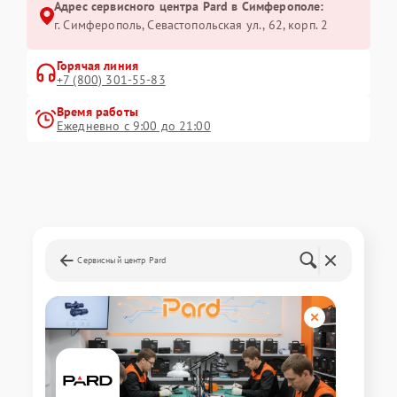
Адрес сервисного центра Pard в Симферополе:
г. Симферополь, Севастопольская ул., 62, корп. 2
Горячая линия
+7 (800) 301-55-83
Время работы
Ежедневно с 9:00 до 21:00
Сервисный центр Pard