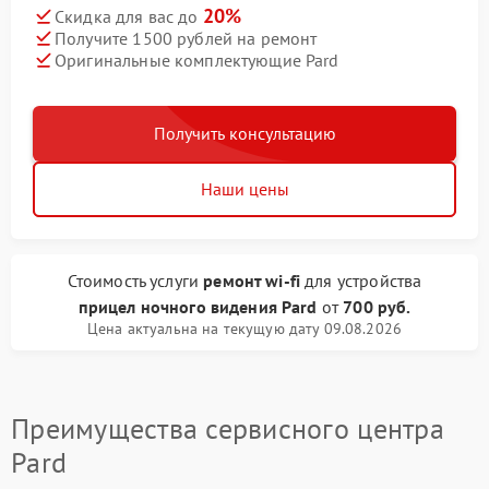
20%
Скидка для вас до
Получите 1500 рублей на ремонт
Оригинальные комплектующие Pard
Получить консультацию
Наши цены
Стоимость услуги
ремонт wi-fi
для устройства
прицел ночного видения Pard
от
700 руб.
Цена актуальна на текущую дату 09.08.2026
Преимущества сервисного центра
Pard