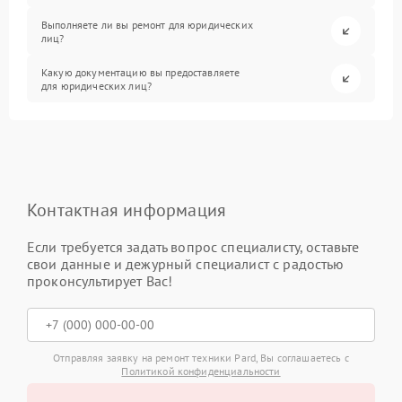
Выполняете ли вы ремонт для юридических
лиц?
Какую документацию вы предоставляете
для юридических лиц?
Контактная информация
Если требуется задать вопрос специалисту, оставьте
свои данные и дежурный специалист с радостью
проконсультирует Вас!
Отправляя заявку на ремонт техники Pard, Вы соглашаетесь с
Политикой конфиденциальности