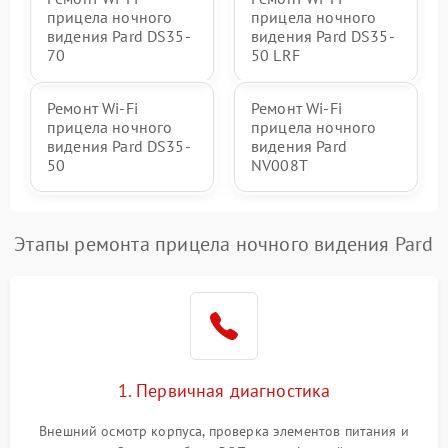
прицела ночного
прицела ночного
видения Pard DS35-
видения Pard DS35-
70
50 LRF
Ремонт Wi-Fi
Ремонт Wi-Fi
прицела ночного
прицела ночного
видения Pard DS35-
видения Pard
50
NV008T
Этапы ремонта прицела ночного видения Pard
1. Первичная диагностика
Внешний осмотр корпуса, проверка элементов питания и