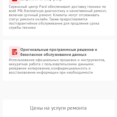
Сервисный центр Pard обеспечивает доставку техники по
всей РФ, бесплатную диагностику и качественный ремонт,
включая срочный ремонт. Клиенты могут отслеживать
статус ремонта онлайн. Также предоставляется
постгарантийное обслуживание для продления срока
службы техники
Оригинальные программные решение и
безопасное обслуживание данных
Использование официальных прошивок и инструментов,
аккуратная работа с пользовательскими данными:
резервное копирование, конфиденциальность и
восстановление информации при необходимости
Цены на услуги ремонта