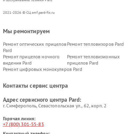
2021-2026 © СЦ smf.pard-fix.ru
Мы ремонтируем
Ремонт оптических прицелов
Ремонт тепловизоров Pard
Pard
Ремонт прицелов ночного
Ремонт тепловизионных
видения Pard
прицелов Pard
Ремонт цифровых монокуляров Pard
Контакты сервис центра
Адрес сервисного центра Pard:
г. Симферополь, Севастопольская ул., 62, корп. 2
Горячая линия:
+7 (800) 301-55-83
Контактный телефон: