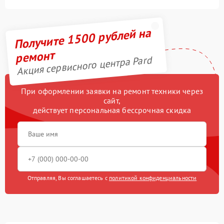
Получите 1500 рублей на
ремонт
Акция сервисного центра Pard
При оформлении заявки на ремонт техники через
сайт,
действует персональная бессрочная скидка
Отправляя, Вы соглашаетесь с
политикой конфиденциальности