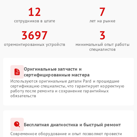
12
7
сотрудников в штате
лет на рынке
3697
3
отремонтированных устройств
минимальный опыт работы
специалистов
Оригинальные запчасти и
сертифицированные мастера
Используются оригинальные детали Pard и прошедшие
сертификацию специалисты, что гарантирует корректную
работу после ремонта и сохранение гарантийных
обязательств
Бесплатная диагностика и быстрый ремонт
Современное оборудование и опыт позволяют провести