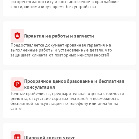
экспресс-диагностику и восстановление в кратчайшие
сроки, минимизируя время без устройства
Гарантия на работы и запчасти
Предоставляется документированная гарантия на
выполненные работы и установленные детали, что
защищает клиента от повторных неисправностей
Прозрачное ценообразование и бесплатная
консультация
Точные прайс-листы, предварительная оценка стоимости
ремонта, отсутствие скрытых платежей и возможность
бесплатной консультации по телефону или онлайн на
сайте
Широкий спектр услуг