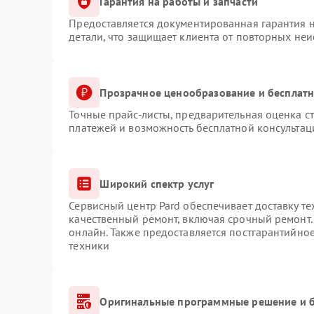
Гарантия на работы и запчасти
Предоставляется документированная гарантия 
детали, что защищает клиента от повторных не
Прозрачное ценообразование и бесплатн
Точные прайс-листы, предварительная оценка ст
платежей и возможность бесплатной консультац
Широкий спектр услуг
Сервисный центр Pard обеспечивает доставку те
качественный ремонт, включая срочный ремонт. 
онлайн. Также предоставляется постгарантийно
техники
Оригинальные программные решение и б