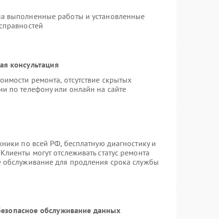
на выполненные работы и установленные
исправностей
ая консультация
оимости ремонта, отсутствие скрытых
ии по телефону или онлайн на сайте
хники по всей РФ, бесплатную диагностику и
Клиенты могут отслеживать статус ремонта
е обслуживание для продления срока службы
езопасное обслуживание данных