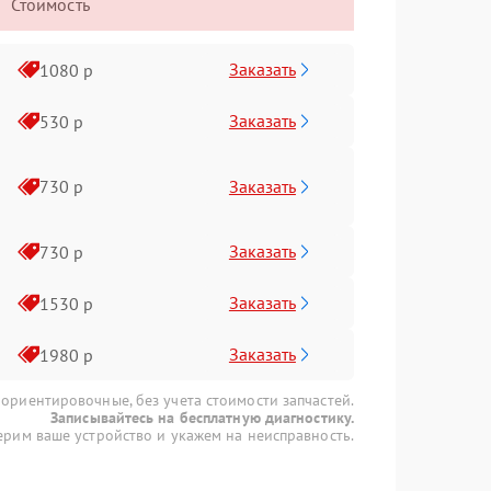
Стоимость
Заказать
1080 р
Заказать
530 р
Заказать
730 р
Заказать
730 р
Заказать
1530 р
Заказать
1980 р
 ориентировочные, без учета стоимости запчастей.
Записывайтесь на бесплатную диагностику.
рим ваше устройство и укажем на неисправность.