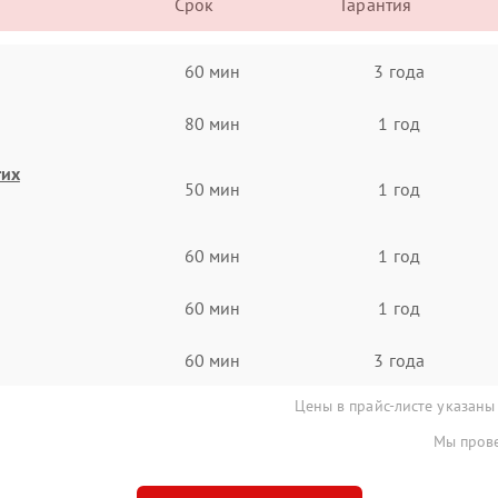
Срок
Гарантия
60 мин
3 года
80 мин
1 год
гих
50 мин
1 год
60 мин
1 год
60 мин
1 год
60 мин
3 года
Цены в прайс-листе указаны
Мы прове