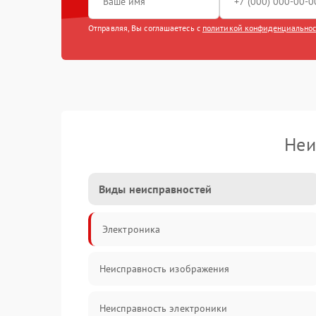
Отправляя, Вы соглашаетесь с
политикой конфиденциально
Неи
Виды неисправностей
Электроника
Неисправность изображения
Неисправность электроники