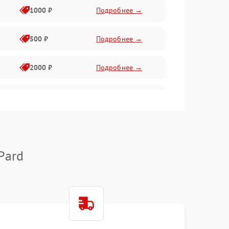
1000 ₽
Подробнее →
500 ₽
Подробнее →
2000 ₽
Подробнее →
1000 ₽
Подробнее →
1000 ₽
Подробнее →
Pard
1000 ₽
Подробнее →
1000 ₽
Подробнее →