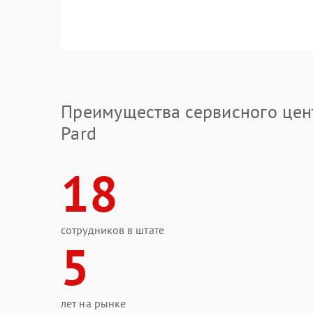
Преимущества сервисного цен
Pard
18
сотрудников в штате
5
лет на рынке