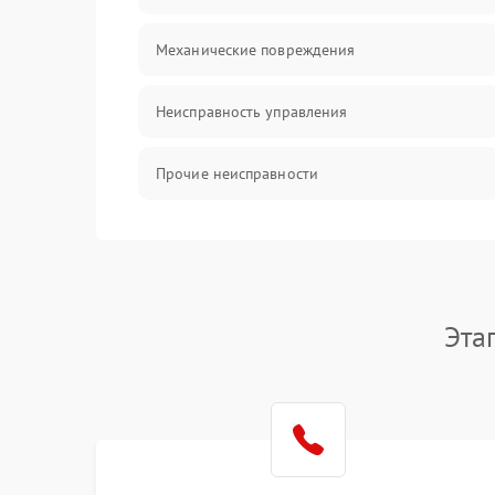
Механические повреждения
Неисправность управления
Прочие неисправности
Оптика
Эта