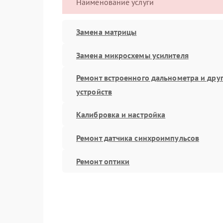
Наименование услуги
Замена матрицы
Замена микросхемы усилителя
Ремонт встроенного дальнометра и дру
устройств
Калибровка и настройка
Ремонт датчика синхроимпульсов
Ремонт оптики