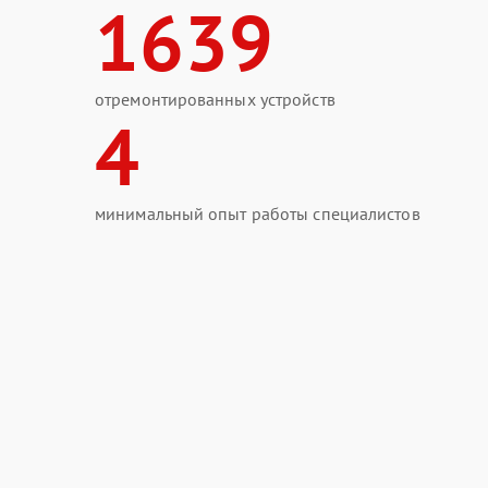
1639
отремонтированных устройств
4
минимальный опыт работы специалистов