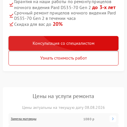
Гарантия на наши работы по ремонту прицелов
до 3-х лет
ночного видения Pard DS35-70 Gen 2
Срочный ремонт прицелов ночного видения Pard
DS35-70 Gen 2 в течении часа
20%
Скидка для вас до
Консультация со специалистом
Узнать стоимость работ
Цены на услуги ремонта
Цены актуальны на текущую дату 08.08.2026
Замена матрицы
1080 р