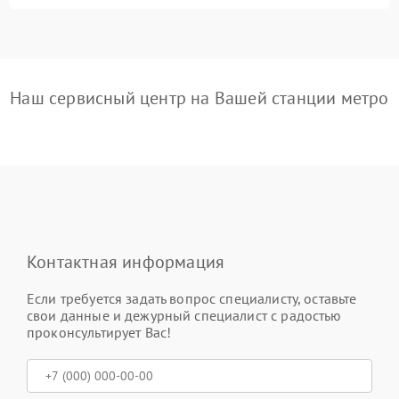
Наш сервисный центр на Вашей станции метро
Контактная информация
Если требуется задать вопрос специалисту, оставьте
свои данные и дежурный специалист с радостью
проконсультирует Вас!