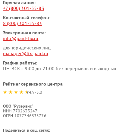
Горячая линия:
+7 (800) 301-55-83
Контактный телефон:
8 (800) 301-55-83
Электронная почта:
info@pard-fix.ru
для юридических лиц
manager@fix-pard.ru
График работы:
ПН-ВСК с 9:00 до 21:00 без перерывов и выходных
Рейтинг сервисного центра
4.9-5.0
ООО "Русервис"
ИНН 7702633247
ОГРН 1077746335776
Поделиться в соц. сетях: