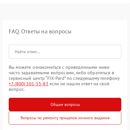
FAQ. Ответы на вопросы
Вы можете ознакомиться с приведенными ниже
часто задаваемыми вопросами, либо обратиться в
сервисный центр “FIX-Pard” по следующему телефону
+7 (800) 301-55-83
если не нашли ответ на свой
вопрос.
Общие вопросы
Вопросы по ремонту прицелов ночного видения