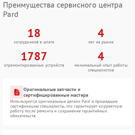
Преимущества сервисного центра
Pard
18
4
сотрудников в штате
лет на рынке
1787
4
отремонтированных устройств
минимальный опыт работы
специалистов
Оригинальные запчасти и
сертифицированные мастера
Используются оригинальные детали Pard и прошедшие
сертификацию специалисты, что гарантирует корректную
работу после ремонта и сохранение гарантийных
обязательств