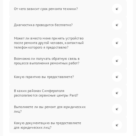
От чего зависит срок ремонта техники?
Диагностика проводится бесплатно?
Может ли вместо меня принять устройство
после ремонта другой человек, контактный
телефон которого я предоставлю?
Возможно ли получать обратную связь в
процессе выполнения ремонтных работ?
Какую гарантию вы предоставляете?
В каких районах Симферополя
располагаются сервисные центры Pard?
Выполняете ли вы ремонт для юридических
лиц?
Какую документацию вы предоставляете
для юридических лиц?