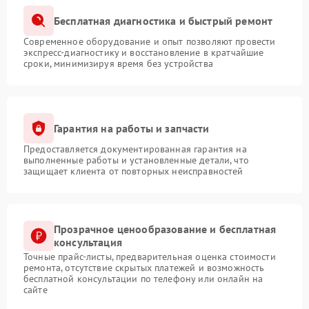
Бесплатная диагностика и быстрый ремонт
Современное оборудование и опыт позволяют провести
экспресс-диагностику и восстановление в кратчайшие
сроки, минимизируя время без устройства
Гарантия на работы и запчасти
Предоставляется документированная гарантия на
выполненные работы и установленные детали, что
защищает клиента от повторных неисправностей
Прозрачное ценообразование и бесплатная
консультация
Точные прайс-листы, предварительная оценка стоимости
ремонта, отсутствие скрытых платежей и возможность
бесплатной консультации по телефону или онлайн на
сайте