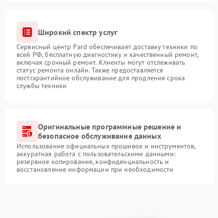
Широкий спектр услуг
Сервисный центр Pard обеспечивает доставку техники по
всей РФ, бесплатную диагностику и качественный ремонт,
включая срочный ремонт. Клиенты могут отслеживать
статус ремонта онлайн. Также предоставляется
постгарантийное обслуживание для продления срока
службы техники
Оригинальные программные решение и
безопасное обслуживание данных
Использование официальных прошивок и инструментов,
аккуратная работа с пользовательскими данными:
резервное копирование, конфиденциальность и
восстановление информации при необходимости