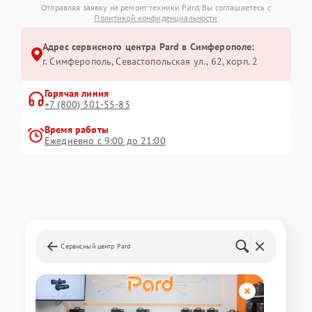
Отправляя заявку на ремонт техники Pard, Вы соглашаетесь с
Политикой конфиденциальности
Адрес сервисного центра Pard в Симферополе:
г. Симферополь, Севастопольская ул., 62, корп. 2
Горячая линия
+7 (800) 301-55-83
Время работы
Ежедневно с 9:00 до 21:00
Сервисный центр Pard