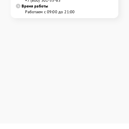
+7 (800) 301-55-83
Время работы
Работаем с 09:00 до 21:00