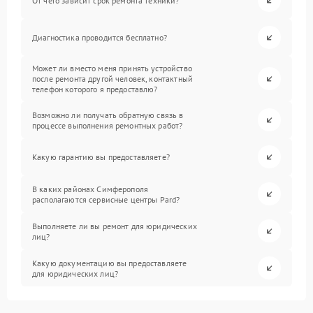
От чего зависит срок ремонта техники?
Диагностика проводится бесплатно?
Может ли вместо меня принять устройство
после ремонта другой человек, контактный
телефон которого я предоставлю?
Возможно ли получать обратную связь в
процессе выполнения ремонтных работ?
Какую гарантию вы предоставляете?
В каких районах Симферополя
располагаются сервисные центры Pard?
Выполняете ли вы ремонт для юридических
лиц?
Какую документацию вы предоставляете
для юридических лиц?