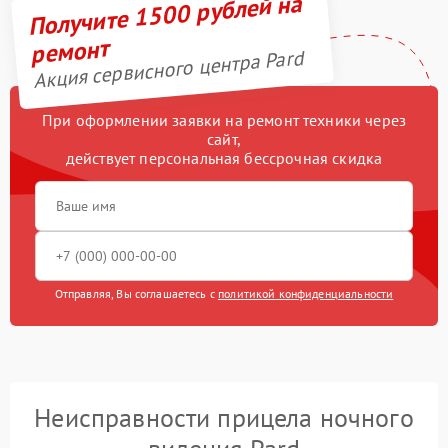
Получите 1500 рублей на
ремонт
Акция сервисного центра Pard
При оформлении заявки на ремонт техники через
сайт,
действует персональная бессрочная скидка
Отправляя, Вы соглашаетесь с
политикой конфиденциальности
Неисправности прицела ночного