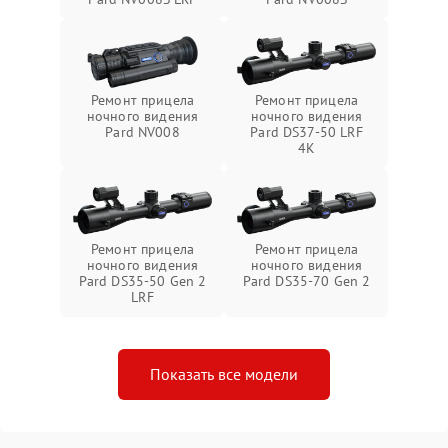
Ремонт прицела
Ремонт прицела
ночного видения
ночного видения
Pard NV008
Pard DS37-50 LRF
4K
Ремонт прицела
Ремонт прицела
ночного видения
ночного видения
Pard DS35-50 Gen 2
Pard DS35-70 Gen 2
LRF
Показать все модели