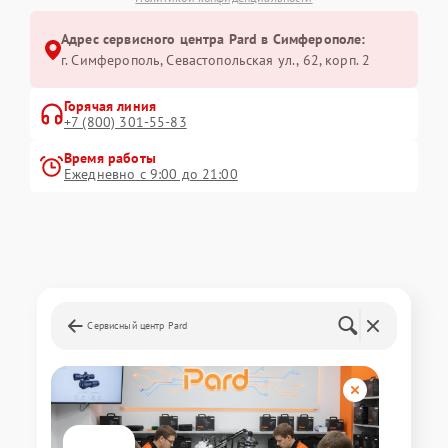
Адрес сервисного центра Pard в Симферополе:
г. Симферополь, Севастопольская ул., 62, корп. 2
Горячая линия
+7 (800) 301-55-83
Время работы
Ежедневно с 9:00 до 21:00
Сервисный центр Pard