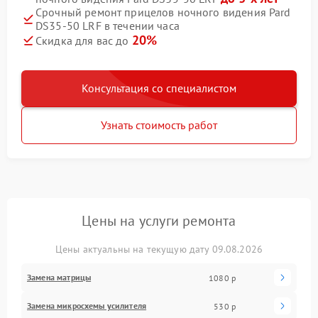
Срочный ремонт прицелов ночного видения Pard
DS35-50 LRF в течении часа
20%
Скидка для вас до
Консультация со специалистом
Узнать стоимость работ
Цены на услуги ремонта
Цены актуальны на текущую дату 09.08.2026
Замена матрицы
1080 р
Замена микросхемы усилителя
530 р