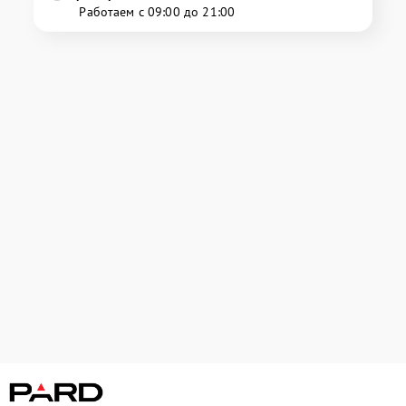
Работаем с 09:00 до 21:00