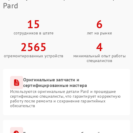
Pard
15
6
сотрудников в штате
лет на рынке
2565
4
отремонтированных устройств
минимальный опыт работы
специалистов
Оригинальные запчасти и
сертифицированные мастера
Используются оригинальные детали Pard и прошедшие
сертификацию специалисты, что гарантирует корректную
работу после ремонта и сохранение гарантийных
обязательств