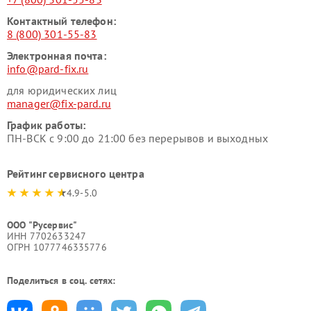
Контактный телефон:
8 (800) 301-55-83
Электронная почта:
info@pard-fix.ru
для юридических лиц
manager@fix-pard.ru
График работы:
ПН-ВСК с 9:00 до 21:00 без перерывов и выходных
Рейтинг сервисного центра
4.9-5.0
ООО "Русервис"
ИНН 7702633247
ОГРН 1077746335776
Поделиться в соц. сетях: