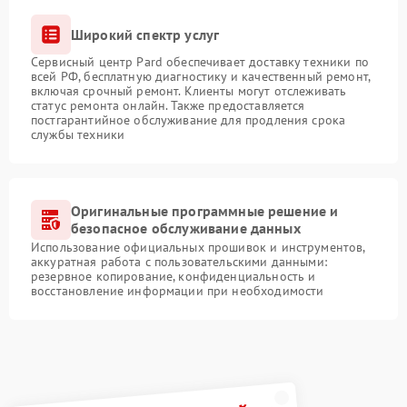
Широкий спектр услуг
Сервисный центр Pard обеспечивает доставку техники по
всей РФ, бесплатную диагностику и качественный ремонт,
включая срочный ремонт. Клиенты могут отслеживать
статус ремонта онлайн. Также предоставляется
постгарантийное обслуживание для продления срока
службы техники
Оригинальные программные решение и
безопасное обслуживание данных
Использование официальных прошивок и инструментов,
аккуратная работа с пользовательскими данными:
резервное копирование, конфиденциальность и
восстановление информации при необходимости