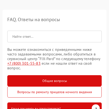
FAQ. Ответы на вопросы
Вы можете ознакомиться с приведенными ниже
часто задаваемыми вопросами, либо обратиться в
сервисный центр “FIX-Pard” по следующему телефону
+7 (800) 301-55-83
если не нашли ответ на свой
вопрос.
Общие вопросы
Вопросы по ремонту прицелов ночного видения
Какие документы вы предоставляете?