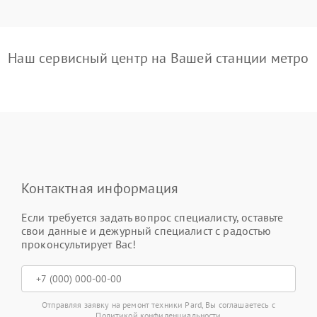
Наш сервисный центр на Вашей станции метро
Контактная информация
Если требуется задать вопрос специалисту, оставьте
свои данные и дежурный специалист с радостью
проконсультирует Вас!
Отправляя заявку на ремонт техники Pard, Вы соглашаетесь с
Политикой конфиденциальности