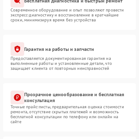
Бесплатная диагностика и быстрый ремонт
Современное оборудование и опыт позволяют провести
экспресс-диагностику и восстановление в кратчайшие
сроки, минимизируя время без устройства
Гарантия на работы и запчасти
Предоставляется документированная гарантия на
выполненные работы и установленные детали, что
защищает клиента от повторных неисправностей
Прозрачное ценообразование и бесплатная
консультация
Точные прайс-листы, предварительная оценка стоимости
ремонта, отсутствие скрытых платежей и возможность
бесплатной консультации по телефону или онлайн на
сайте