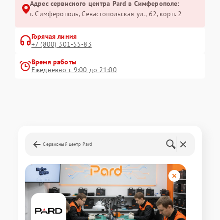
Адрес сервисного центра Pard в Симферополе:
г. Симферополь, Севастопольская ул., 62, корп. 2
Горячая линия
+7 (800) 301-55-83
Время работы
Ежедневно с 9:00 до 21:00
Сервисный центр Pard