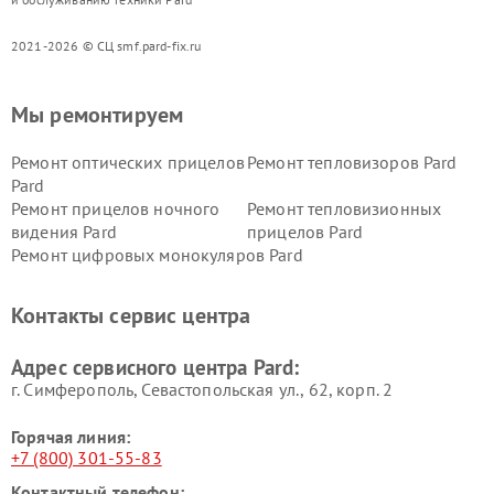
2021-2026 © СЦ smf.pard-fix.ru
Мы ремонтируем
Ремонт оптических прицелов
Ремонт тепловизоров Pard
Pard
Ремонт прицелов ночного
Ремонт тепловизионных
видения Pard
прицелов Pard
Ремонт цифровых монокуляров Pard
Контакты сервис центра
Адрес сервисного центра Pard:
г. Симферополь, Севастопольская ул., 62, корп. 2
Горячая линия:
+7 (800) 301-55-83
Контактный телефон: