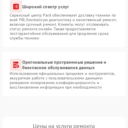
Широкий спектр услуг
Сервисный центр Pard обеспечивает доставку техники по
всей РФ, бесплатную диагностику и качественный ремонт,
включая срочный ремонт. Клиенты могут отслеживать
статус ремонта онлайн. Также предоставляется
постгарантийное обслуживание для продления срока
службы техники
Оригинальные программные решение и
безопасное обслуживание данных
Использование официальных прошивок и инструментов,
аккуратная работа с пользовательскими данными:
резервное копирование, конфиденциальность и
восстановление информации при необходимости
Цены на услуги ремонта