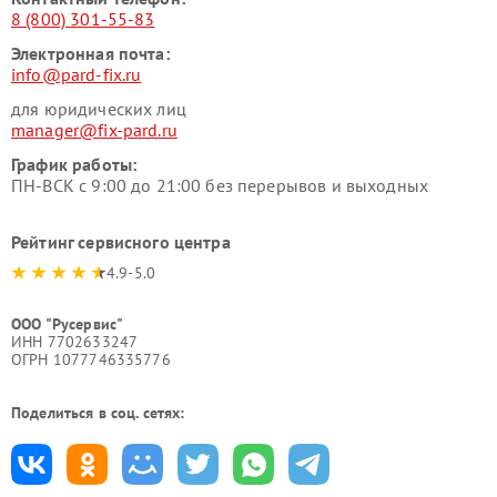
8 (800) 301-55-83
Электронная почта:
info@pard-fix.ru
для юридических лиц
manager@fix-pard.ru
График работы:
ПН-ВСК с 9:00 до 21:00 без перерывов и выходных
Рейтинг сервисного центра
4.9-5.0
ООО "Русервис"
ИНН 7702633247
ОГРН 1077746335776
Поделиться в соц. сетях: