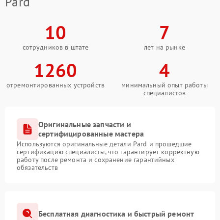
Pard
10
7
сотрудников в штате
лет на рынке
1260
4
отремонтированных устройств
минимальный опыт работы
специалистов
Оригинальные запчасти и
сертифицированные мастера
Используются оригинальные детали Pard и прошедшие
сертификацию специалисты, что гарантирует корректную
работу после ремонта и сохранение гарантийных
обязательств
Бесплатная диагностика и быстрый ремонт