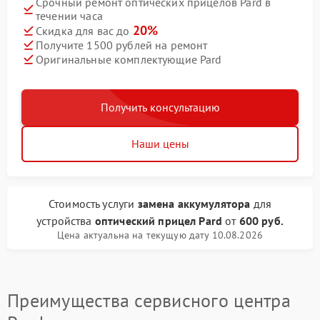
Срочный ремонт оптических прицелов Pard в
течении часа
20%
Скидка для вас до
Получите 1500 рублей на ремонт
Оригинальные комплектующие Pard
Получить консультацию
Наши цены
Стоимость услуги
замена аккумулятора
для
устройства
оптический прицел Pard
от
600 руб.
Цена актуальна на текущую дату 10.08.2026
Преимущества сервисного центра