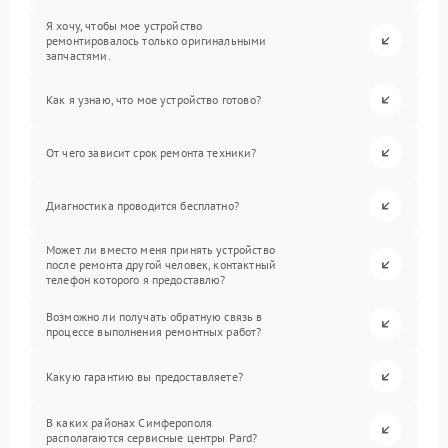
Я хочу, чтобы мое устройство
ремонтировалось только оригинальными
запчастями.
Как я узнаю, что мое устройство готово?
От чего зависит срок ремонта техники?
Диагностика проводится бесплатно?
Может ли вместо меня принять устройство
после ремонта другой человек, контактный
телефон которого я предоставлю?
Возможно ли получать обратную связь в
процессе выполнения ремонтных работ?
Какую гарантию вы предоставляете?
В каких районах Симферополя
располагаются сервисные центры Pard?