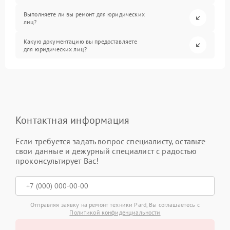
Выполняете ли вы ремонт для юридических
лиц?
Какую документацию вы предоставляете
для юридических лиц?
Контактная информация
Если требуется задать вопрос специалисту, оставьте
свои данные и дежурный специалист с радостью
проконсультирует Вас!
Отправляя заявку на ремонт техники Pard, Вы соглашаетесь с
Политикой конфиденциальности