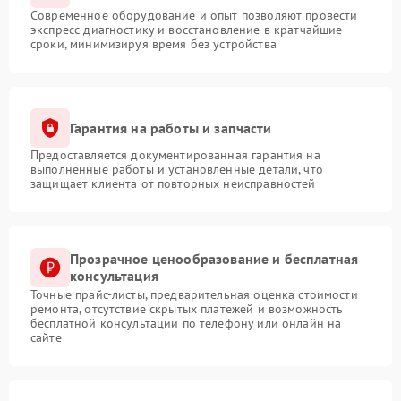
Современное оборудование и опыт позволяют провести
экспресс-диагностику и восстановление в кратчайшие
сроки, минимизируя время без устройства
Гарантия на работы и запчасти
Предоставляется документированная гарантия на
выполненные работы и установленные детали, что
защищает клиента от повторных неисправностей
Прозрачное ценообразование и бесплатная
консультация
Точные прайс-листы, предварительная оценка стоимости
ремонта, отсутствие скрытых платежей и возможность
бесплатной консультации по телефону или онлайн на
сайте