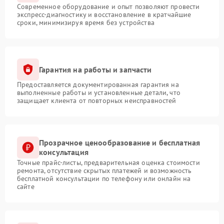
Современное оборудование и опыт позволяют провести
экспресс-диагностику и восстановление в кратчайшие
сроки, минимизируя время без устройства
Гарантия на работы и запчасти
Предоставляется документированная гарантия на
выполненные работы и установленные детали, что
защищает клиента от повторных неисправностей
Прозрачное ценообразование и бесплатная
консультация
Точные прайс-листы, предварительная оценка стоимости
ремонта, отсутствие скрытых платежей и возможность
бесплатной консультации по телефону или онлайн на
сайте