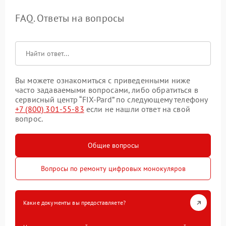
FAQ. Ответы на вопросы
Вы можете ознакомиться с приведенными ниже
часто задаваемыми вопросами, либо обратиться в
сервисный центр “FIX-Pard” по следующему телефону
+7 (800) 301-55-83
если не нашли ответ на свой
вопрос.
Общие вопросы
Вопросы по ремонту цифровых монокуляров
Какие документы вы предоставляете?