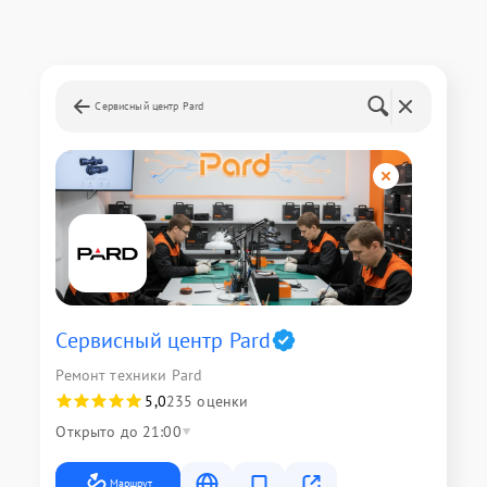
Сервисный центр Pard
Сервисный центр Pard
Ремонт техники Pard
5,0
235 оценки
Открыто до 21:00
Маршрут