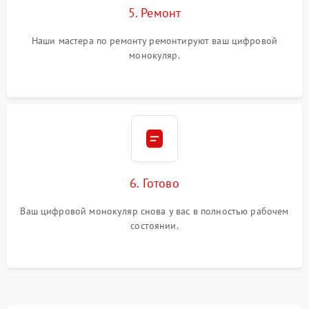
5. Ремонт
Наши мастера по ремонту ремонтируют ваш цифровой
монокуляр.
6. Готово
Ваш цифровой монокуляр снова у вас в полностью рабочем
состоянии.