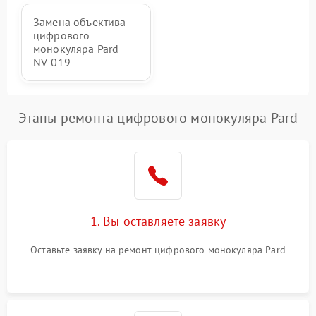
Замена объектива
цифрового
монокуляра Pard
NV-019
Этапы ремонта цифрового монокуляра Pard
1. Вы оставляете заявку
Оставьте заявку на ремонт цифрового монокуляра Pard