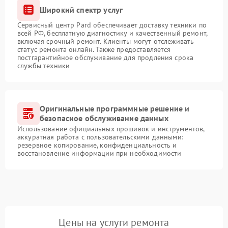
Широкий спектр услуг
Сервисный центр Pard обеспечивает доставку техники по
всей РФ, бесплатную диагностику и качественный ремонт,
включая срочный ремонт. Клиенты могут отслеживать
статус ремонта онлайн. Также предоставляется
постгарантийное обслуживание для продления срока
службы техники
Оригинальные программные решение и
безопасное обслуживание данных
Использование официальных прошивок и инструментов,
аккуратная работа с пользовательскими данными:
резервное копирование, конфиденциальность и
восстановление информации при необходимости
Цены на услуги ремонта