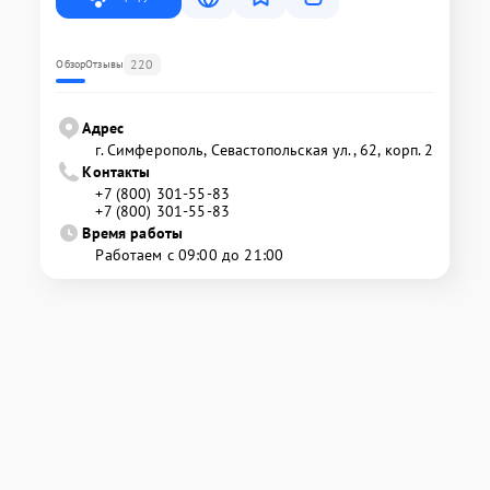
220
Обзор
Отзывы
Адрес
г. Симферополь, Севастопольская ул., 62, корп. 2
Контакты
+7 (800) 301-55-83
+7 (800) 301-55-83
Время работы
Работаем с 09:00 до 21:00