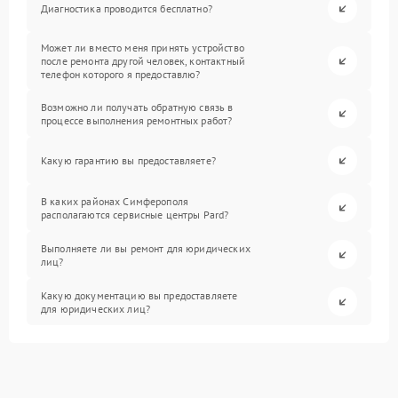
Диагностика проводится бесплатно?
Может ли вместо меня принять устройство
после ремонта другой человек, контактный
телефон которого я предоставлю?
Возможно ли получать обратную связь в
процессе выполнения ремонтных работ?
Какую гарантию вы предоставляете?
В каких районах Симферополя
располагаются сервисные центры Pard?
Выполняете ли вы ремонт для юридических
лиц?
Какую документацию вы предоставляете
для юридических лиц?