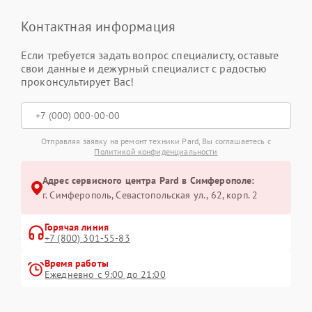
Контактная информация
Если требуется задать вопрос специалисту, оставьте
свои данные и дежурный специалист с радостью
проконсультирует Вас!
Отправляя заявку на ремонт техники Pard, Вы соглашаетесь с
Политикой конфиденциальности
Адрес сервисного центра Pard в Симферополе:
г. Симферополь, Севастопольская ул., 62, корп. 2
Горячая линия
+7 (800) 301-55-83
Время работы
Ежедневно с 9:00 до 21:00