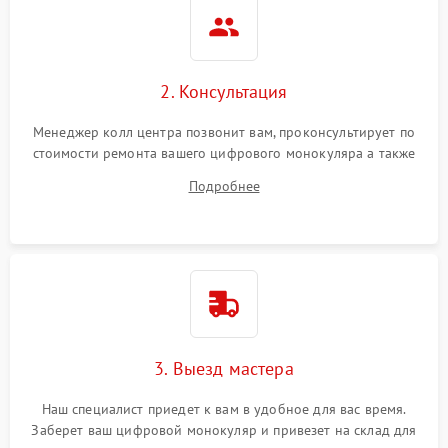
2. Консультация
Менеджер колл центра позвонит вам, проконсультирует по
стоимости ремонта вашего цифрового монокуляра а также
ответит на все ваши вопросы.
Подробнее
3. Выезд мастера
Наш специалист приедет к вам в удобное для вас время.
Заберет ваш цифровой монокуляр и привезет на склад для