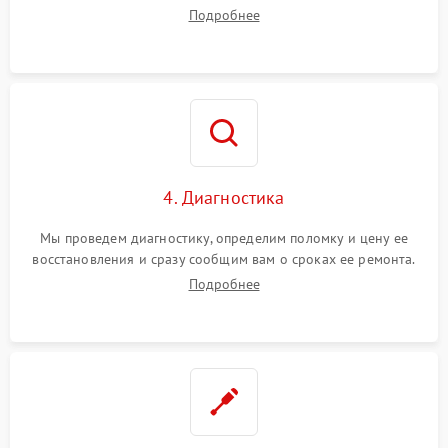
диагностики.
Подробнее
4. Диагностика
Мы проведем диагностику, определим поломку и цену ее
восстановления и сразу сообщим вам о сроках ее ремонта.
Подробнее