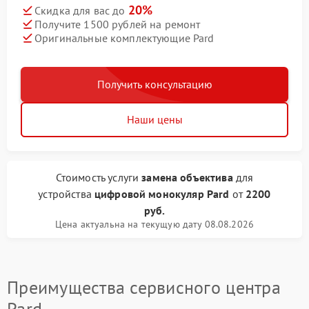
20%
Скидка для вас до
Получите 1500 рублей на ремонт
Оригинальные комплектующие Pard
Получить консультацию
Наши цены
Стоимость услуги
замена объектива
для
устройства
цифровой монокуляр Pard
от
2200
руб.
Цена актуальна на текущую дату 08.08.2026
Преимущества сервисного центра
Pard