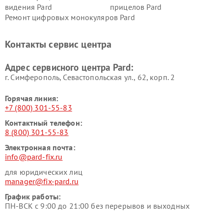
видения Pard
прицелов Pard
Ремонт цифровых монокуляров Pard
Контакты сервис центра
Адрес сервисного центра Pard:
г. Симферополь, Севастопольская ул., 62, корп. 2
Горячая линия:
+7 (800) 301-55-83
Контактный телефон:
8 (800) 301-55-83
Электронная почта:
info@pard-fix.ru
для юридических лиц
manager@fix-pard.ru
График работы:
ПН-ВСК с 9:00 до 21:00 без перерывов и выходных