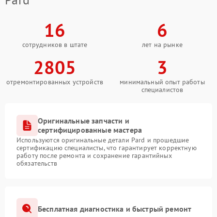
16
6
сотрудников в штате
лет на рынке
2805
3
отремонтированных устройств
минимальный опыт работы
специалистов
Оригинальные запчасти и
сертифицированные мастера
Используются оригинальные детали Pard и прошедшие
сертификацию специалисты, что гарантирует корректную
работу после ремонта и сохранение гарантийных
обязательств
Бесплатная диагностика и быстрый ремонт